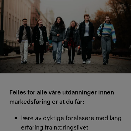
Felles for alle våre utdanninger innen
markedsføring er at du får:
lære av dyktige forelesere med lang
erfaring fra næringslivet