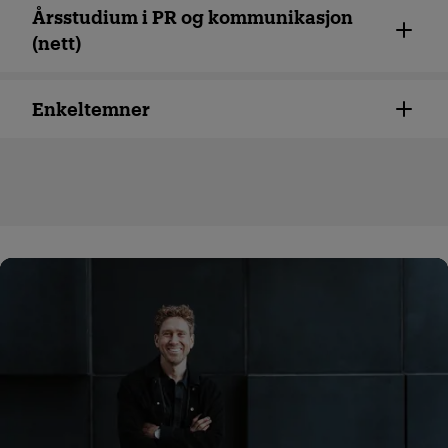
Årsstudium i PR og kommunikasjon
(nett)
Enkeltemner