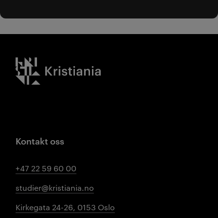
Kristiania logo
Kontakt oss
+47 22 59 60 00
studier@kristiania.no
Kirkegata 24-26, 0153 Oslo