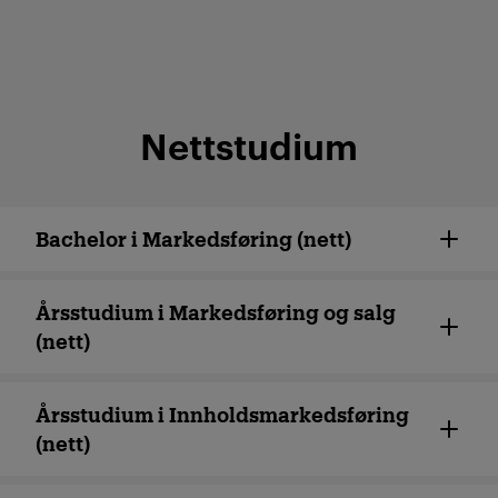
Nettstudium
Bachelor i Markedsføring (nett)
Årsstudium i Markedsføring og salg
(nett)
Årsstudium i Innholdsmarkedsføring
(nett)