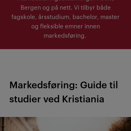
Bergen og på nett. Vi tilbyr både
fagskole, årsstudium, bachelor, master
og fleksible emner innen
markedsføring.
Markedsføring: Guide til
studier ved Kristiania