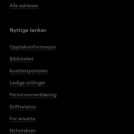
Alle adresser
Nyttige lenker
Opptaksinformasjon
Biblioteket
Kvalitetsportalen
Ledige stillinger
Personvernerklæring
Driftsstatus
For ansatte
Nyhetsbrev