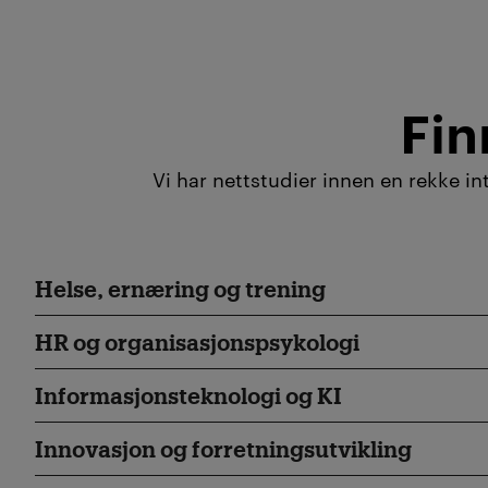
Fin
Vi har nettstudier innen en rekke i
Helse, ernæring og trening
HR og organisasjonspsykologi
Informasjonsteknologi og KI
Innovasjon og forretningsutvikling