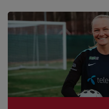
Artikler