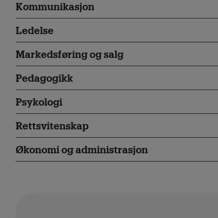
Kommunikasjon
Ledelse
Markedsføring og salg
Pedagogikk
Psykologi
Rettsvitenskap
Økonomi og administrasjon