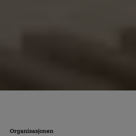
Organisasjonen