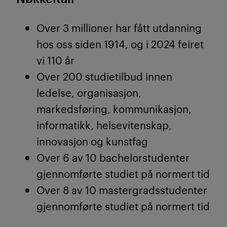
Over 3 millioner har fått utdanning
hos oss siden 1914, og i 2024 feiret
vi 110 år
Over 200 studietilbud innen
ledelse, organisasjon,
markedsføring, kommunikasjon,
informatikk, helsevitenskap,
innovasjon og kunstfag
Over 6 av 10 bachelorstudenter
gjennomførte studiet på normert tid
Over 8 av 10 mastergradsstudenter
gjennomførte studiet på normert tid