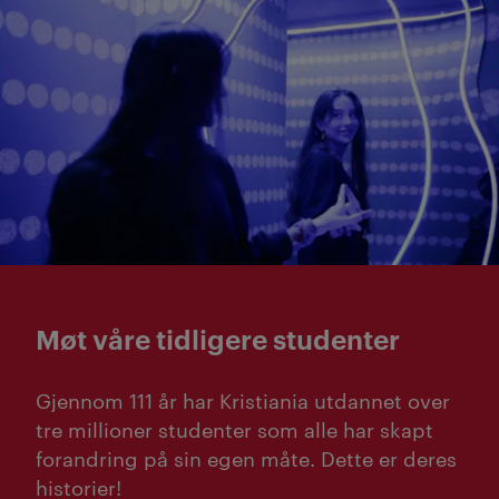
Møt våre tidligere studenter
Gjennom 111 år har Kristiania utdannet over
tre millioner studenter som alle har skapt
forandring på sin egen måte. Dette er deres
historier!