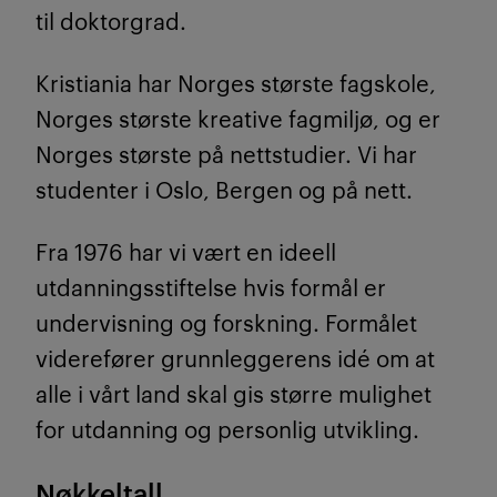
til doktorgrad.
Kristiania har Norges største fagskole,
Norges største kreative fagmiljø, og er
Norges største på nettstudier. Vi har
studenter i Oslo, Bergen og på nett.
Fra 1976 har vi vært en ideell
utdanningsstiftelse hvis formål er
undervisning og forskning. Formålet
viderefører grunnleggerens idé om at
alle i vårt land skal gis større mulighet
for utdanning og personlig utvikling.
Nøkkeltall