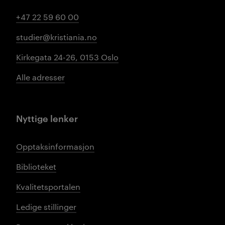
+47 22 59 60 00
studier@kristiania.no
Kirkegata 24-26, 0153 Oslo
Alle adresser
Nyttige lenker
Opptaksinformasjon
Biblioteket
Kvalitetsportalen
Ledige stillinger