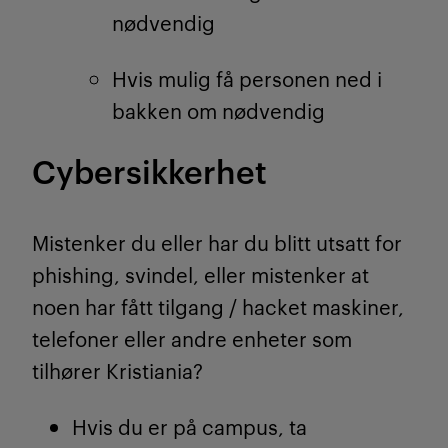
nødvendig
Hvis mulig få personen ned i
bakken om nødvendig
Cybersikkerhet
Mistenker du eller har du blitt utsatt for
phishing, svindel, eller mistenker at
noen har fått tilgang / hacket maskiner,
telefoner eller andre enheter som
tilhører Kristiania?
Hvis du er på campus, ta