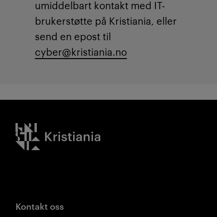
umiddelbart kontakt med IT-
brukerstøtte på Kristiania, eller
send en epost til
cyber@kristiania.no
Kristiania logo
Kontakt oss