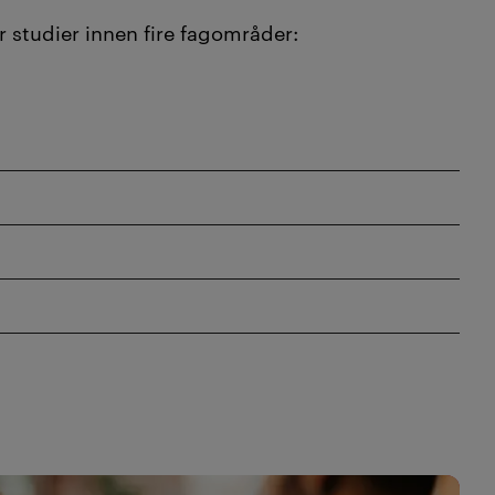
r studier innen fire fagområder: