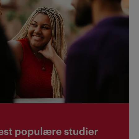
est populære studier