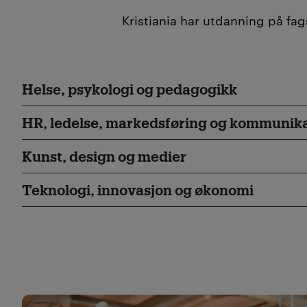
Kristiania har utdanning på fag
Helse, psykologi og pedagogikk
HR, ledelse, markedsføring og kommunik
Kunst, design og medier
Teknologi, innovasjon og økonomi