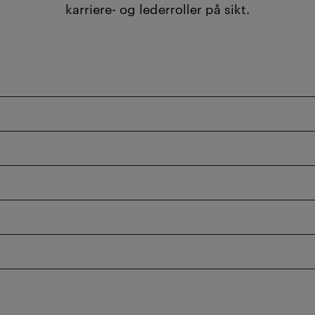
karriere- og lederroller på sikt.