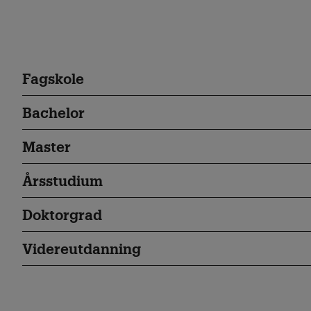
Fagskole
Bachelor
Master
Årsstudium
Doktorgrad
Videreutdanning