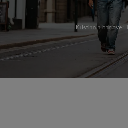
Kristiania har over