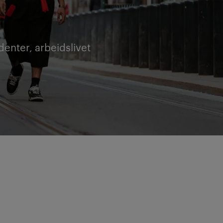
denter, arbeidslivet