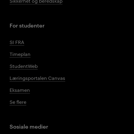
Sikkerhet og beredskap
For studenter
SI FRA
Timeplan
StudentWeb
Læringsportalen Canvas
Eksamen
Se flere
Sosiale medier