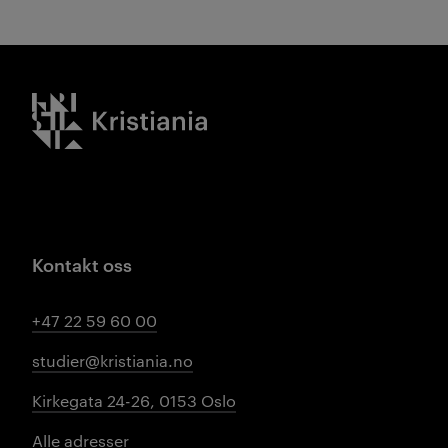
Kristiania logo
Kontakt oss
+47 22 59 60 00
studier@kristiania.no
Kirkegata 24-26, 0153 Oslo
Alle adresser