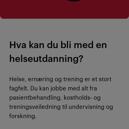
Hva kan du bli med en
helseutdanning?
Helse, ernæring og trening er et stort
fagfelt. Du kan jobbe med alt fra
pasientbehandling, kostholds- og
treningsveiledning til undervisning og
forskning.