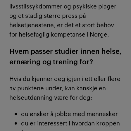
livsstilssykdommer og psykiske plager
og et stadig større press på
helsetjenestene, er det et stort behov
for helsefaglig kompetanse i Norge.
Hvem passer studier innen helse,
ernæring og trening for?
Hvis du kjenner deg igjen i ett eller flere
av punktene under, kan kanskje en
helseutdanning være for deg:
du ønsker å jobbe med mennesker
du er interessert i hvordan kroppen