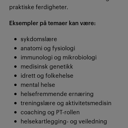
praktiske ferdigheter.
Eksempler på temaer kan være:
sykdomslære
anatomi og fysiologi
immunologi og mikrobiologi
medisinsk genetikk
idrett og folkehelse
mental helse
helsefremmende ernæring
treningslære og aktivitetsmedisin
coaching og PT-rollen
helsekartlegging- og veiledning