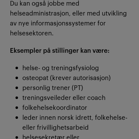
Du kan også jobbe med
helseadministrasjon
, eller med utvikling
av nye informasjonssystemer for
helsesektoren.
Eksempler på stillinger kan være:
helse- og treningsfysiolog
osteopat (krever autorisasjon)
personlig trener (PT)
treningsveileder eller coach
folkehelsekoordinator
leder innen norsk idrett, folkehelse-
eller frivillighetsarbeid
helsesekretær eller