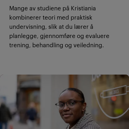
Mange av studiene på Kristiania
kombinerer teori med praktisk
undervisning, slik at du lærer å
planlegge, gjennomføre og evaluere
trening, behandling og veiledning.