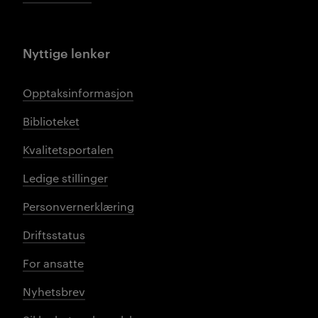
Nyttige lenker
Opptaksinformasjon
Biblioteket
Kvalitetsportalen
Ledige stillinger
Personvernerklæring
Driftsstatus
For ansatte
Nyhetsbrev