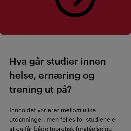
Hva går studier innen
helse, ernæring og
trening ut på?
Innholdet varierer mellom ulike
utdanninger, men felles for studiene er
at du får både teoretisk forståelse og