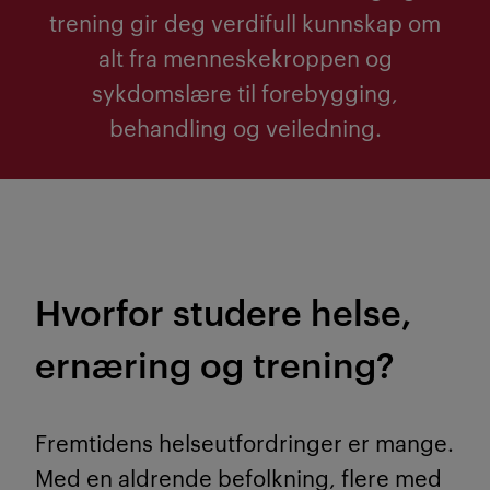
trening gir deg verdifull kunnskap om
alt fra menneskekroppen og
sykdomslære til forebygging,
behandling og veiledning.
Hvorfor studere helse,
ernæring og trening?
Fremtidens helseutfordringer er mange.
Med en aldrende befolkning, flere med