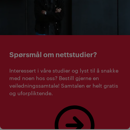
Spørsmål om nettstudier?
Interessert i våre studier og lyst til å snakke
med noen hos oss? Bestill gjerne en
veiledningssamtale! Samtalen er helt gratis
og uforpliktende.
Bestill studieveiledning her!