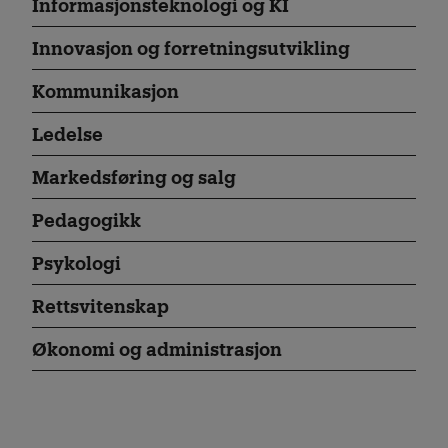
Informasjonsteknologi og KI
Innovasjon og forretningsutvikling
Kommunikasjon
Ledelse
Markedsføring og salg
Pedagogikk
Psykologi
Rettsvitenskap
Økonomi og administrasjon