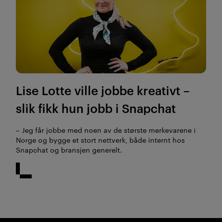
Lise Lotte ville jobbe kreativt
–
slik fikk hun jobb i Snapchat
– Jeg får jobbe med noen av de største merkevarene i
Norge og bygge et stort nettverk, både internt hos
Snapchat og bransjen generelt.