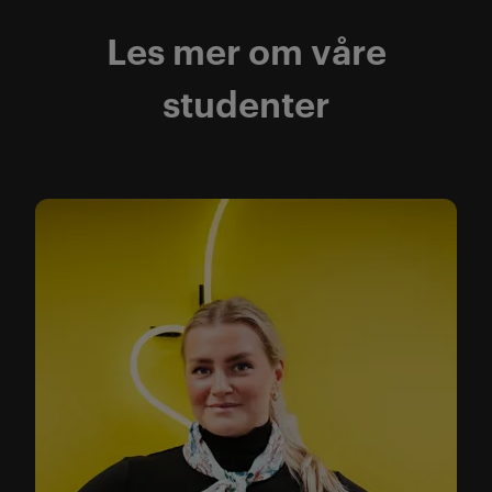
Les mer om våre
studenter