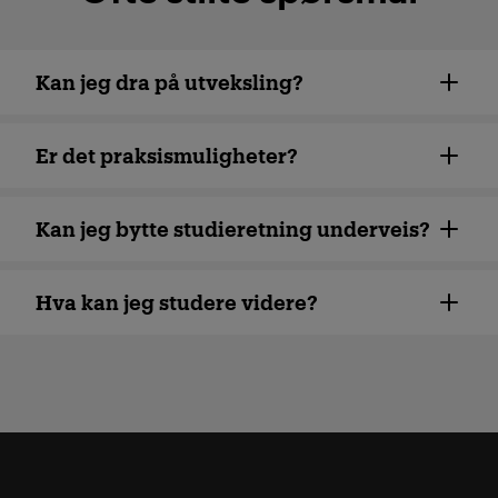
Kan jeg dra på utveksling?
Er det praksismuligheter?
Kan jeg bytte studieretning underveis?
Hva kan jeg studere videre?