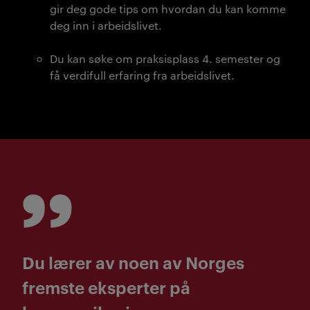
gir deg gode tips om hvordan du kan komme
deg inn i arbeidslivet.
Du kan søke om praksisplass 4. semester og
få verdifull erfaring fra arbeidslivet.
Du lærer av noen av Norges
fremste eksperter på