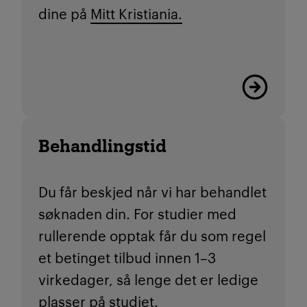
dine på
Mitt Kristiania.
Les mer
Behandlingstid
Du får beskjed når vi har behandlet
søknaden din. For studier med
rullerende opptak får du som regel
et betinget tilbud innen 1–3
virkedager, så lenge det er ledige
plasser på studiet.