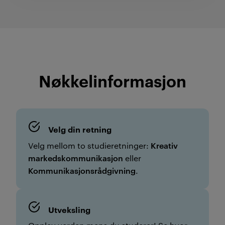
Nøkkelinformasjon
Velg din retning
Kreativ
Velg mellom to studieretninger:
markedskommunikasjon
eller
Kommunikasjonsrådgivning
.
Utveksling