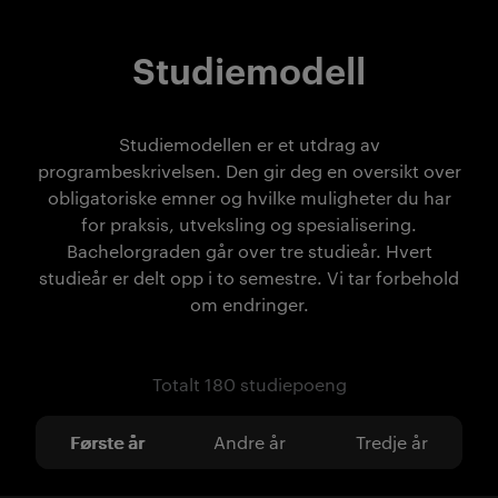
Studiemodell
Studiemodellen er et utdrag av
programbeskrivelsen. Den gir deg en oversikt over
obligatoriske emner og hvilke muligheter du har
for praksis, utveksling og spesialisering.
Bachelorgraden går over tre studieår. Hvert
studieår er delt opp i to semestre. Vi tar forbehold
om endringer.
Totalt 180 studiepoeng
Første år
Andre år
Tredje år