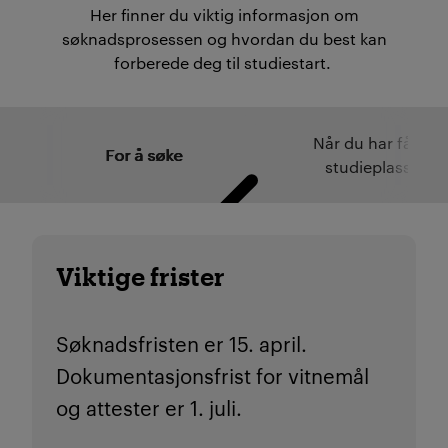
Her finner du viktig informasjon om
søknadsprosessen og hvordan du best kan
forberede deg til studiestart.
Når du har fått
For å søke
studieplass
Viktige frister
Søknadsfristen er 15. april.
Dokumentasjonsfrist for vitnemål
og attester er 1. juli.