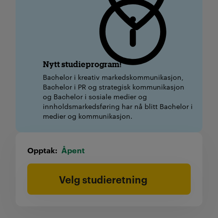
Nytt studieprogram!
Bachelor i kreativ markedskommunikasjon,
Bachelor i PR og strategisk kommunikasjon
og Bachelor i sosiale medier og
innholdsmarkedsføring har nå blitt Bachelor i
medier og kommunikasjon.
Opptak
Åpent
Velg studieretning