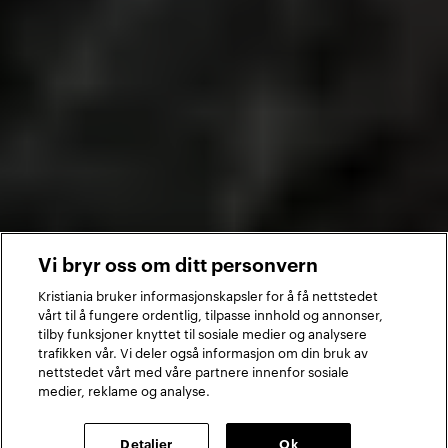
Vi bryr oss om ditt personvern
Kristiania bruker informasjonskapsler for å få nettstedet
vårt til å fungere ordentlig, tilpasse innhold og annonser,
tilby funksjoner knyttet til sosiale medier og analysere
trafikken vår. Vi deler også informasjon om din bruk av
nettstedet vårt med våre partnere innenfor sosiale
medier, reklame og analyse.
Detaljer
Ok