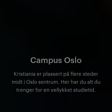
Campus Oslo
Kristiania er plassert på flere steder
midt i Oslo sentrum. Her har du alt du
trenger for en vellykket studietid.