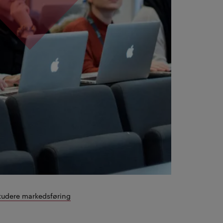
studere markedsføring