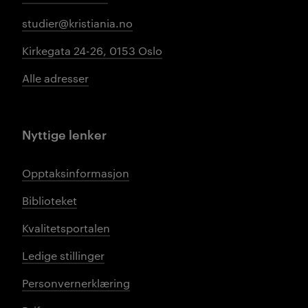
studier@kristiania.no
Kirkegata 24-26, 0153 Oslo
Alle adresser
Nyttige lenker
Opptaksinformasjon
Biblioteket
Kvalitetsportalen
Ledige stillinger
Personvernerklæring