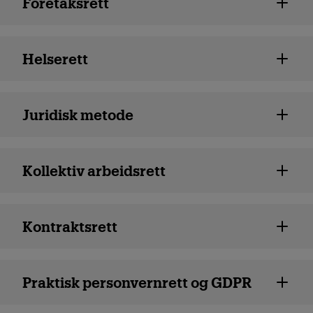
Foretaksrett
Helserett
Juridisk metode
Kollektiv arbeidsrett
Kontraktsrett
Praktisk personvernrett og GDPR