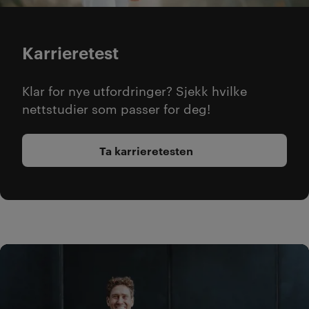
Karrieretest
Klar for nye utfordringer? Sjekk hvilke
nettstudier som passer for deg!
Ta karrieretesten