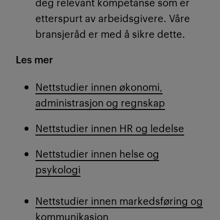
deg relevant kompetanse som er
etterspurt av arbeidsgivere. Våre
bransjeråd er med å sikre dette.
Les mer
Nettstudier innen økonomi,
administrasjon og regnskap
Nettstudier innen HR og ledelse
Nettstudier innen helse og
psykologi
Nettstudier innen markedsføring og
kommunikasjon