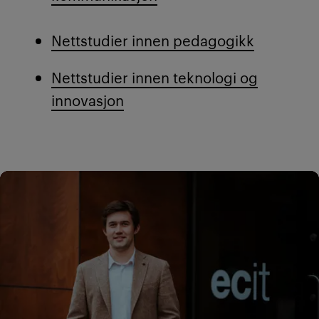
Nettstudier innen pedagogikk
Nettstudier innen teknologi og
innovasjon
Artikler