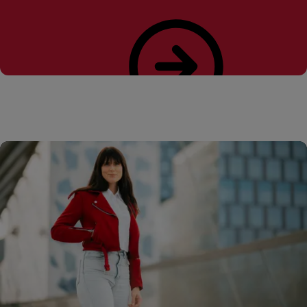
Les mer