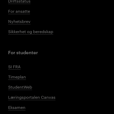
Driftsstatus
For ansatte
Nyhetsbrev
Sikkerhet og beredskap
For studenter
SI FRA
Timeplan
StudentWeb
Læringsportalen Canvas
Eksamen