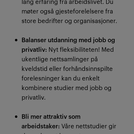
lang erfaring fra arbeidslivet. Du
møter også gjesteforelelsere fra
store bedrifter og organisasjoner.
Balanser utdanning med jobb og
privatliv:
Nyt fleksibiliteten! Med
ukentlige nettsamlinger på
kveldstid eller forhåndsinnspilte
forelesninger kan du enkelt
kombinere studier med jobb og
privatliv.
Bli mer attraktiv som
arbeidstaker:
Våre nettstudier gir