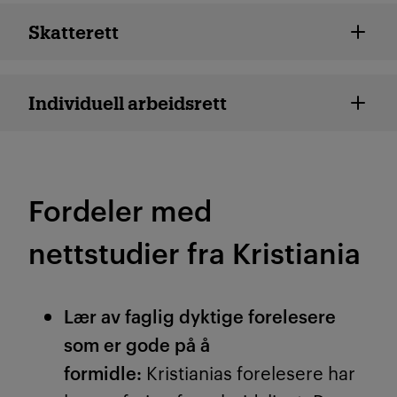
Skatterett
Individuell arbeidsrett
Fordeler med
nettstudier fra Kristiania
Lær av faglig dyktige forelesere
som er gode på å
formidle:
Kristianias forelesere har