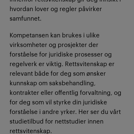
hvordan lover og regler påvirker
samfunnet.
Kompetansen kan brukes i ulike
virksomheter og prosjekter der
forståelse for juridiske prosesser og
regelverk er viktig. Rettsvitenskap er
relevant både for deg som ønsker
kunnskap om saksbehandling,
kontrakter eller offentlig forvaltning, og
for deg som vil styrke din juridiske
forståelse i andre yrker.
Her ser du vårt
studietilbud for nettstudier innen
rettsvitenskap.