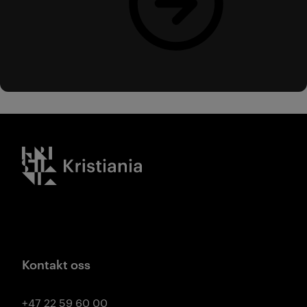
Kristiania logo
Kontakt oss
+47 22 59 60 00