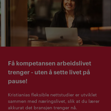
Få kompetansen arbeidslivet
trenger - uten å sette livet på
pause!
Kristianias fleksible nettstudier er utviklet
sammen med næringslivet, slik at du lærer
akkurat det bransjen trenger nå.