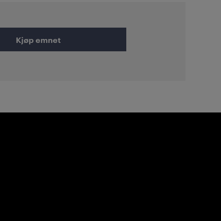
Kjøp emnet