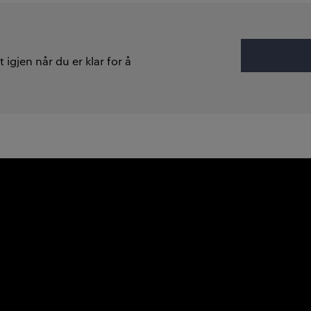
 igjen når du er klar for å