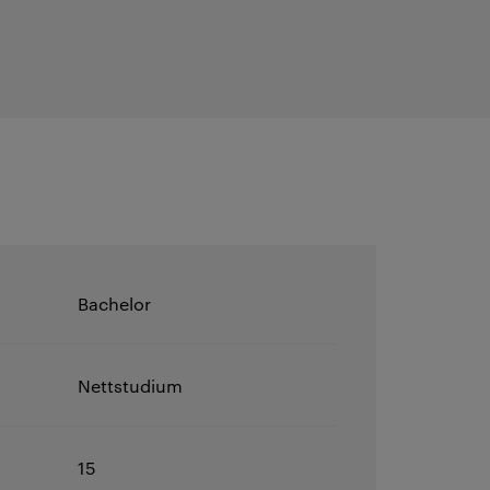
Bachelor
Nettstudium
15