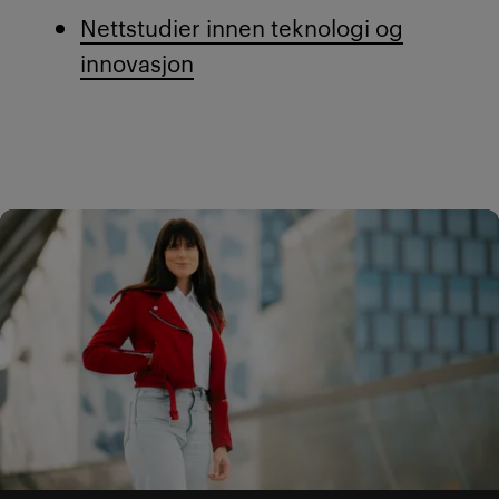
Nettstudier innen teknologi og
innovasjon