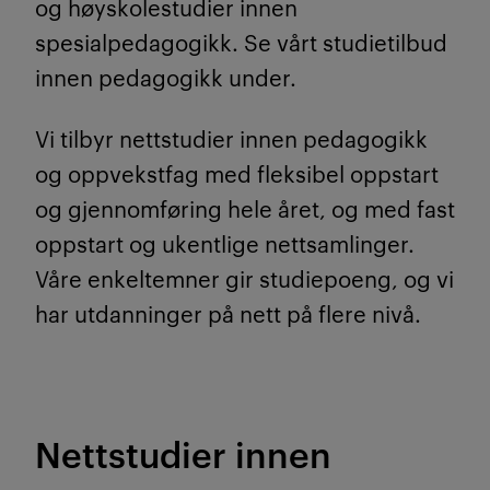
og høyskolestudier innen
spesialpedagogikk. Se vårt studietilbud
innen pedagogikk under.
Vi tilbyr nettstudier innen pedagogikk
og oppvekstfag med fleksibel oppstart
og gjennomføring hele året, og med fast
oppstart og ukentlige nettsamlinger.
Våre enkeltemner gir studiepoeng, og vi
har utdanninger på nett på flere nivå.
Nettstudier innen