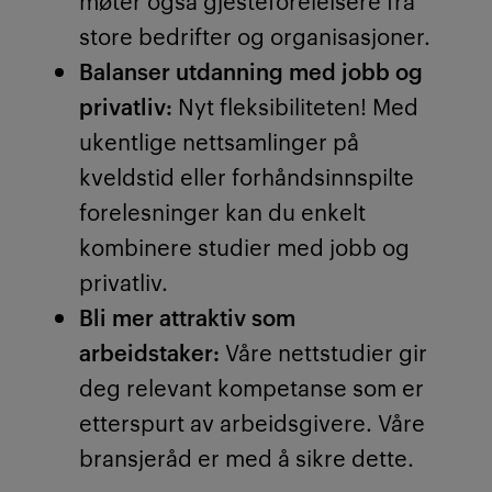
store bedrifter og organisasjoner.
Balanser utdanning med jobb og
privatliv:
Nyt fleksibiliteten! Med
ukentlige nettsamlinger på
kveldstid eller forhåndsinnspilte
forelesninger kan du enkelt
kombinere studier med jobb og
privatliv.
Bli mer attraktiv som
arbeidstaker:
Våre nettstudier gir
deg relevant kompetanse som er
etterspurt av arbeidsgivere. Våre
bransjeråd er med å sikre dette.