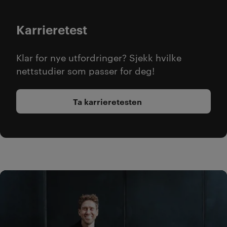
Karrieretest
Klar for nye utfordringer? Sjekk hvilke
nettstudier som passer for deg!
Ta karrieretesten