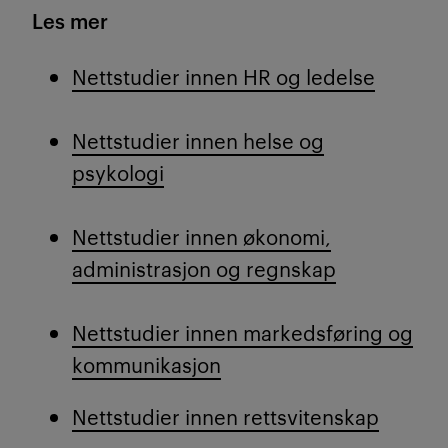
Les mer
Nettstudier innen HR og ledelse
Nettstudier innen helse og
psykologi
Nettstudier innen økonomi,
administrasjon og regnskap
Nettstudier innen markedsføring og
kommunikasjon
Nettstudier innen rettsvitenskap