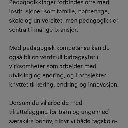
Pedagogikkfaget forbindes ofte med
institusjoner som familie, barnehage,
skole og universitet, men pedagogikk er
sentralt i mange bransjer.
Med pedagogisk kompetanse kan du
også bli en verdifull bidragsyter i
virksomheter som arbeider med
utvikling og endring, og i prosjekter
knyttet til læring, endring og innovasjon.
Dersom du vil arbeide med
tilrettelegging for barn og unge med
særskilte behov, tilbyr vi både fagskole-