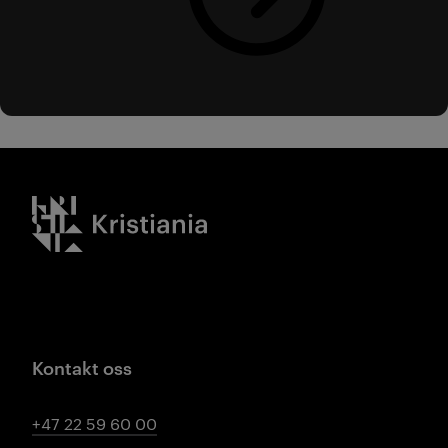
Kristiania logo
Kontakt oss
+47 22 59 60 00