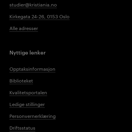
studier@kristiania.no
Kirkegata 24-26, 0153 Oslo
Alle adresser
Nyttige lenker
Opptaksinformasjon
Biblioteket
Kvalitetsportalen
Ledige stillinger
Personvernerklæring
Driftsstatus