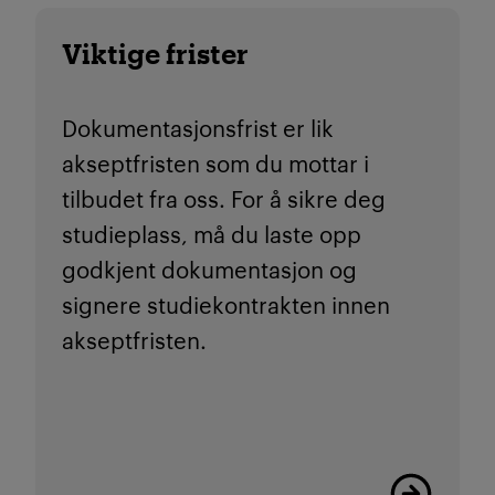
Viktige frister
Dokumentasjonsfrist er lik
akseptfristen som du mottar i
tilbudet fra oss. For å sikre deg
studieplass, må du
laste opp
godkjent dokumentasjon og
signere studiekontrakten innen
akseptfristen.
Viktige friste