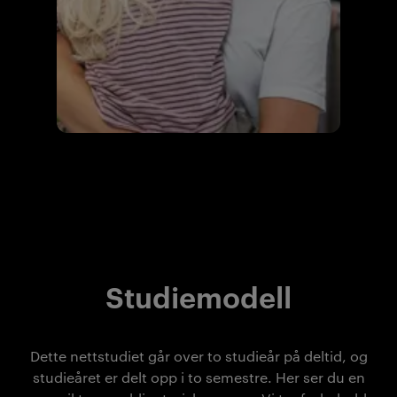
Studiemodell
Dette nettstudiet går over to studieår på deltid, og
studieåret er delt opp i to semestre. Her ser du en