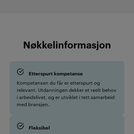
Nøkkel­informasjon
Etterspurt kompetanse
Kompetansen du får er etterspurt og
relevant. Utdanningen dekker et reelt behov
i arbeidslivet, og er utviklet i tett samarbeid
med bransjen.
Fleksibel