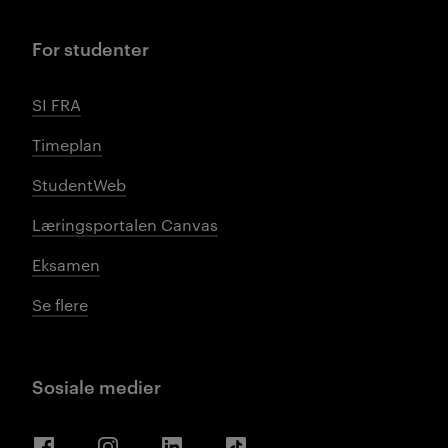
For studenter
SI FRA
Timeplan
StudentWeb
Læringsportalen Canvas
Eksamen
Se flere
Sosiale medier