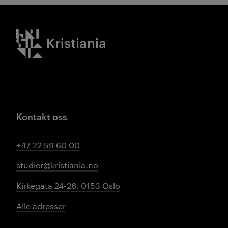
Kristiania logo
Kontakt oss
+47 22 59 60 00
studier@kristiania.no
Kirkegata 24-26, 0153 Oslo
Alle adresser