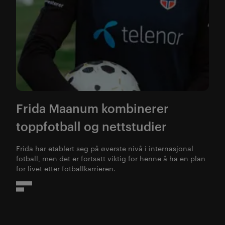
Frida Maanum kombinerer
toppfotball og nettstudier
Frida har etablert seg på øverste nivå i internasjonal
fotball, men det er fortsatt viktig for henne å ha en plan
for livet etter fotballkarrieren.