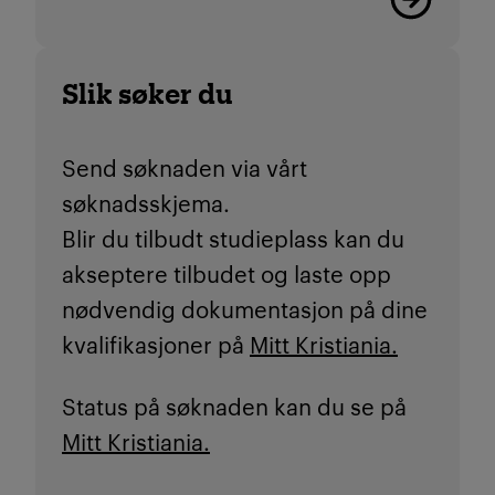
Slik søker du
Send søknaden via vårt
søknadsskjema.
Blir du tilbudt studieplass kan du
akseptere tilbudet og laste opp
nødvendig dokumentasjon på dine
kvalifikasjoner på
Mitt Kristiania.
Status på søknaden kan du se på
Mitt Kristiania.