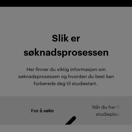
Slik er
søknadsprosessen
Her finner du viktig informasjon om
søknadsprosessen og hvordan du best kan
forberede deg til studiestart.
Når du har fått
For å søke
studieplass