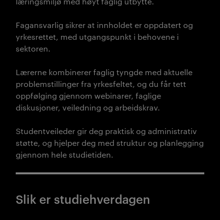
læringsmiljø med høyt faglig utbytte.
Fagansvarlig sikrer at innholdet er oppdatert og
yrkesrettet, med utgangspunkt i behovene i
sektoren.
Lærerne kombinerer faglig tyngde med aktuelle
problemstillinger fra yrkesfeltet, og du får tett
oppfølging gjennom webinarer, faglige
diskusjoner, veiledning og arbeidskrav.
Studentveileder gir deg praktisk og administrativ
støtte, og hjelper deg med struktur og planlegging
gjennom hele studietiden.
Slik er studiehverdagen