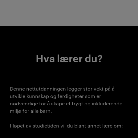
Hva lærer du?
Denne nettutdanningen legger stor vekt på å
utvikle kunnskap og ferdigheter som er
nødvendige for å skape et trygt og inkluderende
miljø for alle barn.
I løpet av studietiden vil du blant annet lære om: