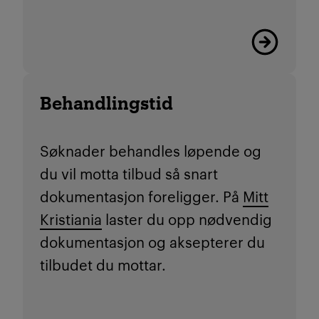
Les mer
Behandlingstid
Søknader behandles løpende og
du vil motta tilbud så snart
dokumentasjon foreligger. På
Mitt
Kristiania
laster du opp nødvendig
dokumentasjon og aksepterer du
tilbudet du mottar.