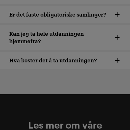
Er det faste obligatoriske samlinger?
Kan jeg ta hele utdanningen
hjemmefra?
Hva koster det å ta utdanningen?
Les mer om våre