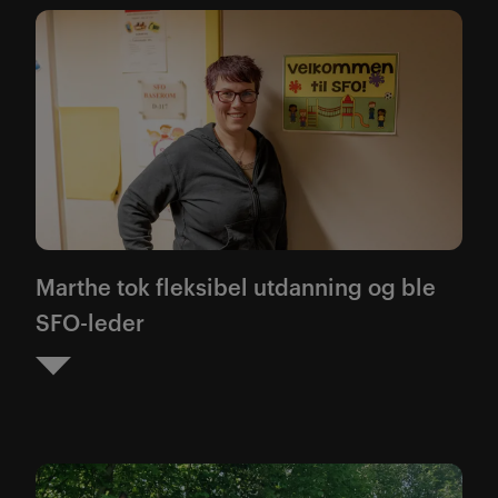
Marthe tok fleksibel utdanning og ble
SFO-leder