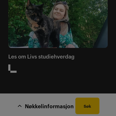
Les om Livs studiehverdag
Nøkkelinformasjon
Søk