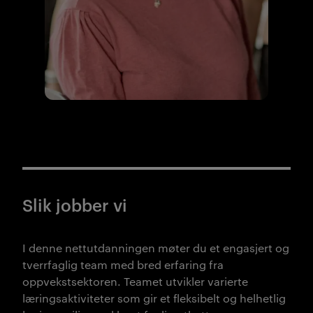
Slik jobber vi
I denne nettutdanningen møter du et engasjert og
tverrfaglig team med bred erfaring fra
oppvekstsektoren. Teamet utvikler varierte
læringsaktiviteter som gir et fleksibelt og helhetlig