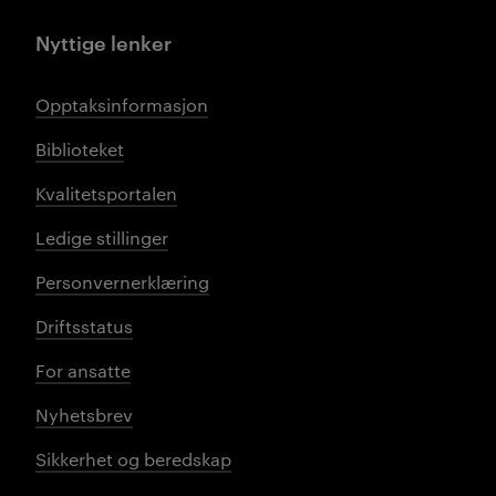
Nyttige lenker
Opptaksinformasjon
Biblioteket
Kvalitetsportalen
Ledige stillinger
Personvernerklæring
Driftsstatus
For ansatte
Nyhetsbrev
Sikkerhet og beredskap