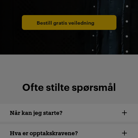
Bestill gratis veiledning
Ofte stilte spørsmål
Når kan jeg starte?
Hva er opptakskravene?