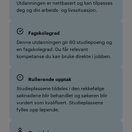
Utdanningen er nettbasert og kan tilpasses
deg og din arbeids- og livssituasjon.
Fagskolegrad
Denne utdanningen gir 60 studiepoeng og
en fagskolegrad. Du får relevant
kompetanse du kan bruke direkte i jobben.
Rullerende opptak
Studieplassene tildeles i den rekkefølge
søknadene blir behandlet og søkeren blir
vurdert som kvalifisert. Studieplassene
fylles opp løpende.