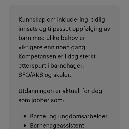
Kunnskap om inkludering, tidlig
innsats og tilpasset oppfølging av
barn med ulike behov er
viktigere enn noen gang.
Kompetansen er i dag sterkt
etterspurt i barnehager,
SFO/AKS og skoler.
Utdanningen er aktuell for deg
som jobber som:
Barne- og ungdomsarbeider
Barnehageassistent