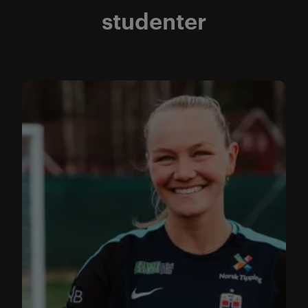
studenter