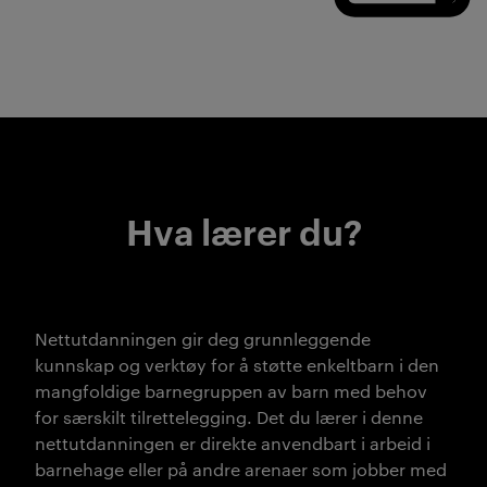
Hva lærer du?
Nettutdanningen gir deg grunnleggende
kunnskap og verktøy for å støtte enkeltbarn i den
mangfoldige barnegruppen av barn med behov
for særskilt tilrettelegging.
Det du lærer i denne
nettutdanningen er direkte anvendbart i arbeid i
barnehage eller på andre arenaer som jobber med