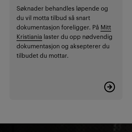
Søknader behandles løpende og
du vil motta tilbud så snart
dokumentasjon foreligger. På
Mitt
Kristiania
laster du opp nødvendig
dokumentasjon og aksepterer du
tilbudet du mottar.
Les mer