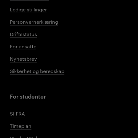
Ledige stillinger
Personvernerklæring
Driftsstatus
For ansatte
Nyhetsbrev
Sikkerhet og beredskap
For studenter
SI FRA
Timeplan