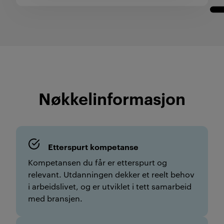
Nøkkel­informasjon
Etterspurt kompetanse
Kompetansen du får er etterspurt og
relevant. Utdanningen dekker et reelt behov
i arbeidslivet, og er utviklet i tett samarbeid
med bransjen.