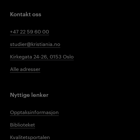
Kontakt oss
+47 22 59 60 00
studier@kristiania.no
Kirkegata 24-26, 0153 Oslo
Alle adresser
Nyttige lenker
Opptaksinformasjon
Biblioteket
Kvalitetsportalen