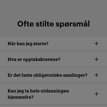
Ofte stilte spørsmål
Når kan jeg starte?
Hva er opptakskravene?
Er det faste obligatoriske samlinger?
Kan jeg ta hele utdanningen
hjemmefra?