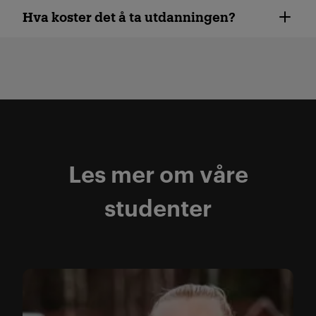
Hva koster det å ta utdanningen?
Les mer om våre
studenter