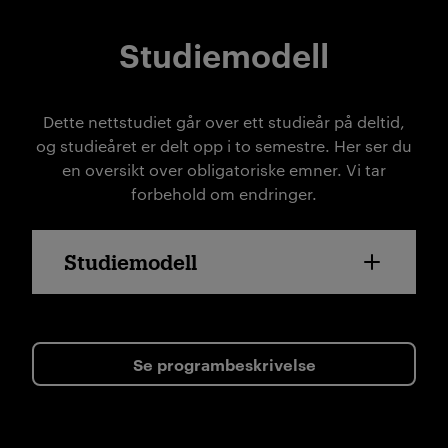
Studiemodell
Dette nettstudiet går over ett studieår på deltid,
og studieåret er delt opp i to semestre. Her ser du
en oversikt over obligatoriske emner. Vi tar
forbehold om endringer.
Studiemodell
Se programbeskrivelse