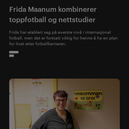
Frida Maanum kombinerer
toppfotball og nettstudier
Frida har etablert seg på øverste nivå i internasjonal
fotball, men det er fortsatt viktig for henne å ha en plan
for livet etter fotballkarrieren.