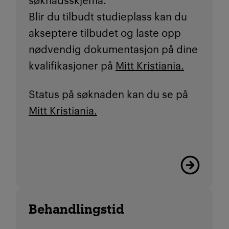
Blir du tilbudt studieplass kan du
akseptere tilbudet og laste opp
nødvendig dokumentasjon på dine
kvalifikasjoner på
Mitt Kristiania.
Status på søknaden kan du se på
Mitt Kristiania.
Les mer
Behandlingstid