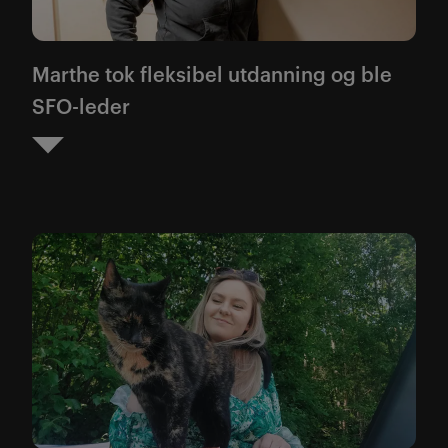
Marthe tok fleksibel utdanning og ble
SFO-leder