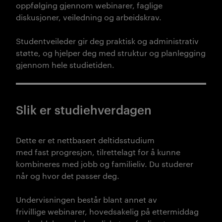
oppfølging gjennom webinarer, faglige
diskusjoner, veiledning og arbeidskrav.
Studentveileder gir deg praktisk og administrativ
støtte, og hjelper deg med struktur og planlegging
gjennom hele studietiden.
Slik er studiehverdagen
Dette er et nettbasert deltidsstudium
med fast progresjon, tilrettelagt for å kunne
kombineres med jobb og familieliv. Du studerer
når og hvor det passer deg.
Undervisningen består blant annet av
frivillige webinarer, hovedsakelig på ettermiddag