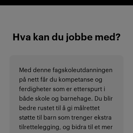
Hva kan du jobbe med?
Med denne fagskoleutdanningen
på nett får du kompetanse og
ferdigheter som er etterspurt i
både skole og barnehage. Du blir
bedre rustet til å gi målrettet
støtte til barn som trenger ekstra
tilrettelegging, og bidra til et mer