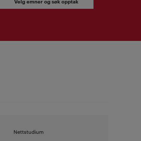
Velg emner og søk opptak
Nettstudium