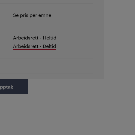
Se pris per emne
Arbeidsrett - Heltid
Arbeidsrett - Deltid
opptak