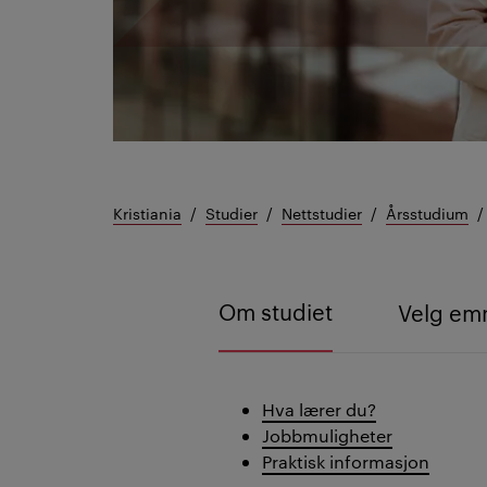
Kristiania
Studier
Nettstudier
Årsstudium
Om studiet
Velg em
Hva lærer du?
Jobbmuligheter
Praktisk informasjon