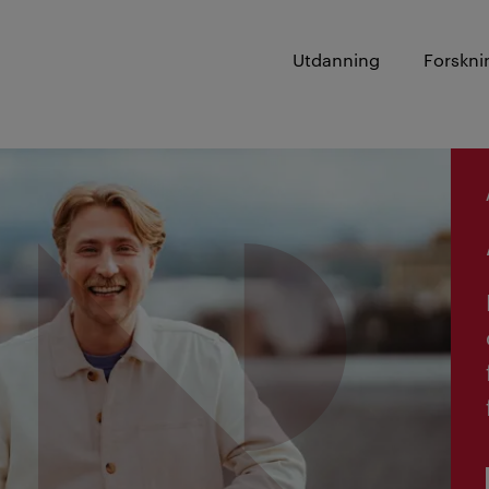
Utdanning
Forskni