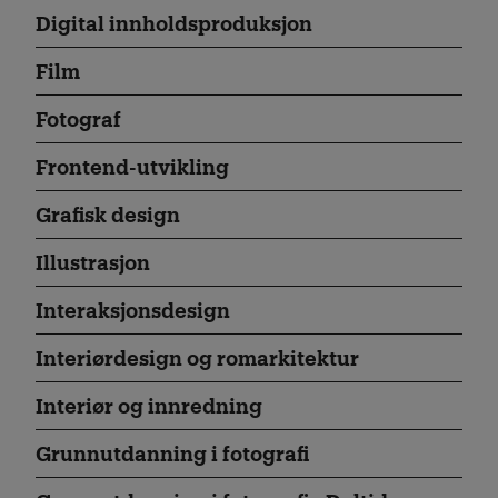
Digital innholdsproduksjon
Film
Fotograf
Frontend-utvikling
Grafisk design
Illustrasjon
Interaksjonsdesign
Interiørdesign og romarkitektur
Interiør og innredning
Grunnutdanning i fotografi