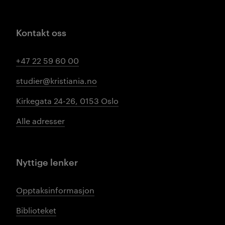
Kontakt oss
+47 22 59 60 00
studier@kristiania.no
Kirkegata 24-26, 0153 Oslo
Alle adresser
Nyttige lenker
Opptaksinformasjon
Biblioteket