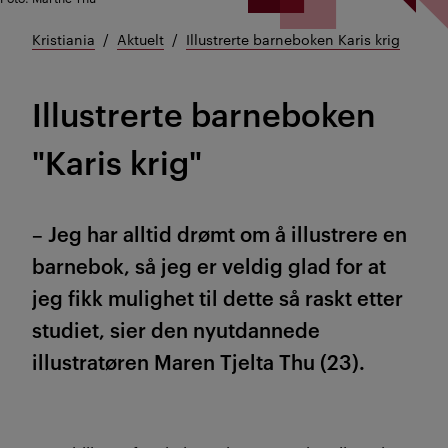
Kristiania
Aktuelt
Illustrerte barneboken Karis krig
Illustrerte barneboken
"Karis krig"
– Jeg har alltid drømt om å illustrere en
barnebok, så jeg er veldig glad for at
jeg fikk mulighet til dette så raskt etter
studiet, sier den nyutdannede
illustratøren Maren Tjelta Thu (23).