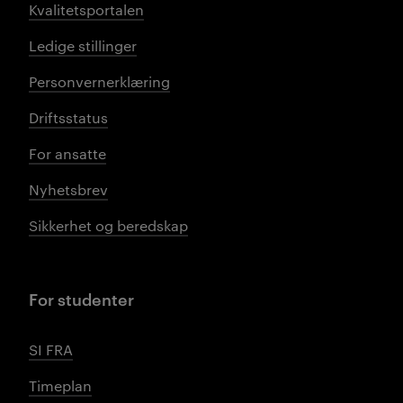
Kvalitetsportalen
Ledige stillinger
Personvernerklæring
Driftsstatus
For ansatte
Nyhetsbrev
Sikkerhet og beredskap
For studenter
SI FRA
Timeplan