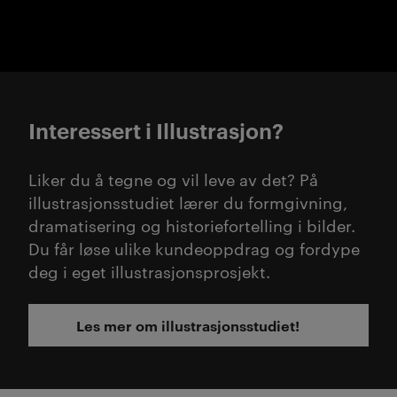
Interessert i Illustrasjon?
Liker du å tegne og vil leve av det? På
illustrasjonsstudiet lærer du formgivning,
dramatisering og historiefortelling i bilder.
Du får løse ulike kundeoppdrag og fordype
deg i eget illustrasjonsprosjekt.
Les mer om illustrasjonsstudiet!