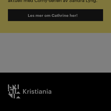
Les mer om Cathrine her!
Kristiania logo