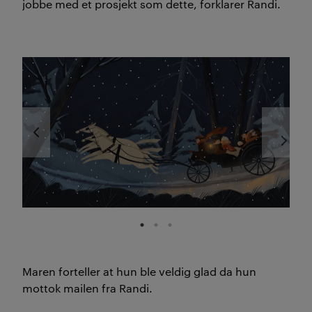
jobbe med et prosjekt som dette, forklarer Randi.
Maren forteller at hun ble veldig glad da hun
mottok mailen fra Randi.