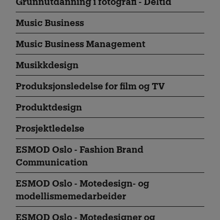
Grunnutdanning i fotografi - Deltid
Music Business
Music Business Management
Musikkdesign
Produksjonsledelse for film og TV
Produktdesign
Prosjektledelse
ESMOD Oslo - Fashion Brand
Communication
ESMOD Oslo - Motedesign- og
modellismemedarbeider
ESMOD Oslo - Motedesigner og