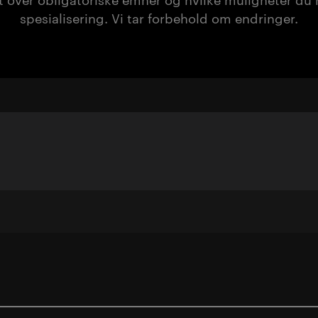
spesialisering. Vi tar forbehold om endringer.