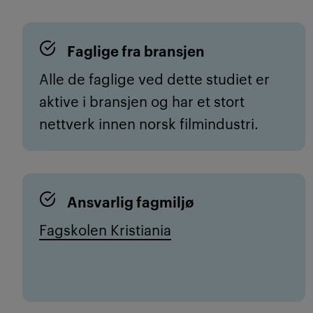
Faglige fra bransjen
Alle de faglige ved dette studiet er
aktive i bransjen og har et stort
nettverk innen norsk filmindustri.
Ansvarlig fagmiljø
Fagskolen Kristiania