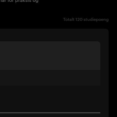
Totalt 120 studiepoeng