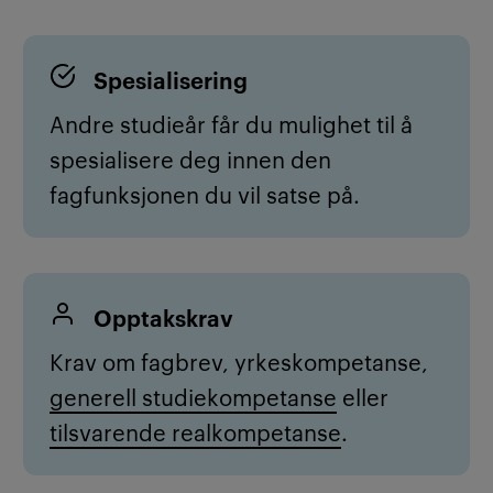
Spesialisering
Andre studieår får du mulighet til å
spesialisere deg innen den
fagfunksjonen du vil satse på.
Opptakskrav
Krav om fagbrev, yrkeskompetanse,
generell studiekompetanse
eller
tilsvarende realkompetanse
.