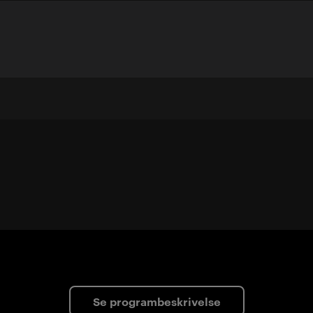
Se programbeskrivelse