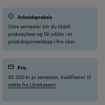
Arbeidspraksis
Siste semester blir du tildelt
praksisplass og får jobbe i et
produksjonsselskap i fire uker.
Pris
65 300 kr pr semester. Kvalifiserer til
støtte fra Lånekassen
.