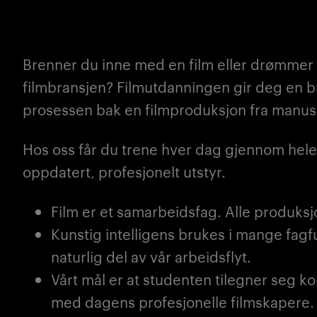
Brenner du inne med en film eller drømmer 
filmbransjen? Filmutdanningen gir deg en b
prosessen bak en filmproduksjon fra manus ti
Hos oss får du trene hver dag gjennom hel
oppdatert, profesjonelt utstyr.
Film er et samarbeidsfag. Alle produksj
Kunstig intelligens brukes i mange fagf
naturlig del av vår arbeidsflyt.
Vårt mål er at studenten tilegner seg 
med dagens profesjonelle filmskapere.