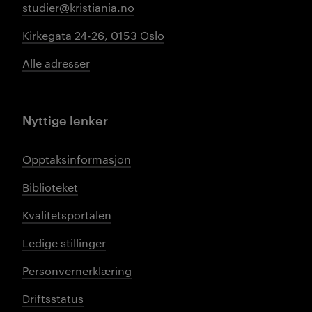
studier@kristiania.no
Kirkegata 24-26, 0153 Oslo
Alle adresser
Nyttige lenker
Opptaksinformasjon
Biblioteket
Kvalitetsportalen
Ledige stillinger
Personvernerklæring
Driftsstatus