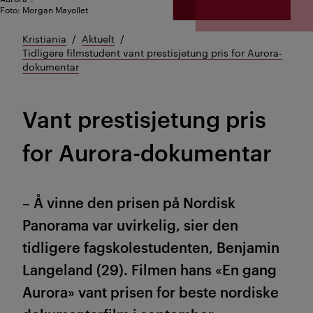
Foto: Morgan Mayollet
Kristiania
Aktuelt
Tidligere filmstudent vant prestisjetung pris for Aurora-
dokumentar
Vant prestisjetung pris
for Aurora-dokumentar
– Å vinne den prisen på Nordisk
Panorama var uvirkelig, sier den
tidligere fagskolestudenten, Benjamin
Langeland (29). Filmen hans «En gang
Aurora» vant prisen for beste nordiske