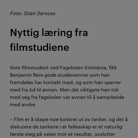
Foto: Stian Servoss
Nyttig læring fra
filmstudiene
Som filmstudent ved Fagskolen Kristiania, fikk
Benjamin flere gode studievenner som han
fremdeles har kontakt med, og som han sparrer
med fra tid til annen. Men det viktigste han tok
med seg fra fagskolen var evnen til å samarbeide
med andre.
– Film er å skape noe konkret ut av tanker, og det å
diskutere de tankene i et fellesskap er et naturlig
første steg på veien mot et resultat, avslutter