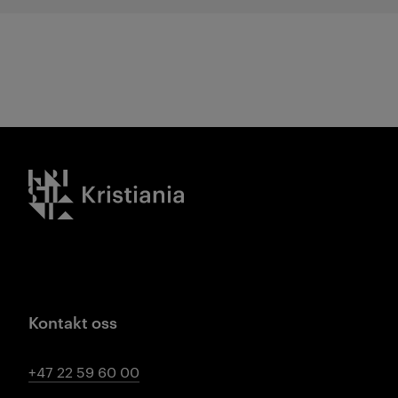
Kristiania logo
Kontakt oss
+47 22 59 60 00