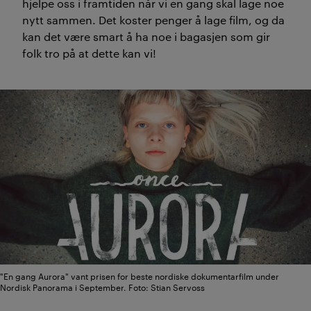
hjelpe oss i framtiden når vi en gang skal lage noe
nytt sammen. Det koster penger å lage film, og da
kan det være smart å ha noe i bagasjen som gir
folk tro på at dette kan vi!
"En gang Aurora" vant prisen for beste nordiske dokumentarfilm under
Nordisk Panorama i September. Foto: Stian Servoss