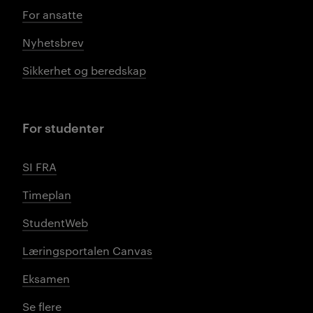
For ansatte
Nyhetsbrev
Sikkerhet og beredskap
For studenter
SI FRA
Timeplan
StudentWeb
Læringsportalen Canvas
Eksamen
Se flere