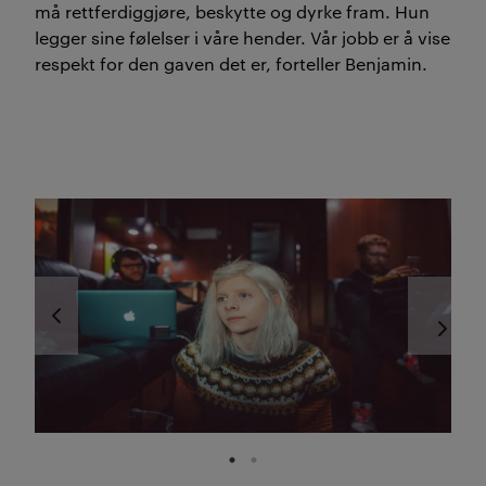
må rettferdiggjøre, beskytte og dyrke fram. Hun
legger sine følelser i våre hender. Vår jobb er å vise
respekt for den gaven det er, forteller Benjamin.