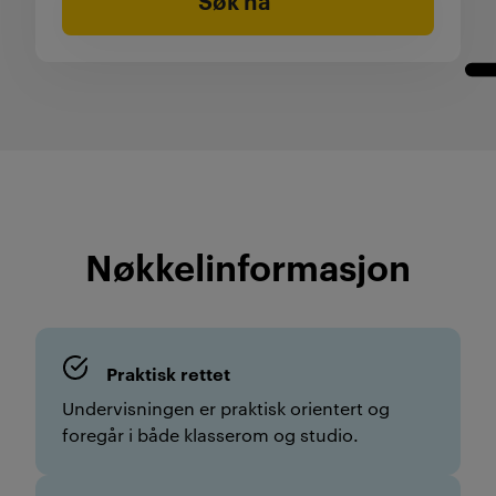
Søk nå
Nøkkelinformasjon
Praktisk rettet
Undervisningen er praktisk orientert og
foregår i både klasserom og studio.