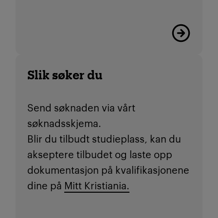
Viktige friste
Slik søker du
Send søknaden via vårt
søknadsskjema.
Blir du tilbudt studieplass, kan du
akseptere tilbudet og laste opp
dokumentasjon på kvalifikasjonene
dine på
Mitt Kristiania.