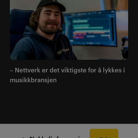
– Nettverk er det viktigste for å lykkes i
musikkbransjen