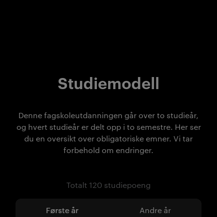
Studiemodell
Denne fagskoleutdanningen går over to studieår,
og hvert studieår er delt opp i to semestre. Her ser
du en oversikt over obligatoriske emner. Vi tar
forbehold om endringer.
Totalt 120 studiepoeng
Første år
Andre år