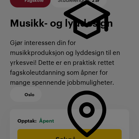
Musikk- og lyddesign
Gjør interessen din for
musikkproduksjon og lyddesign til en
yrkesvei! Dette er en praktisk rettet
fagskoleutdanning som åpner for
mange spennende jobbmuligheter.
Oslo
Opptak
Åpent