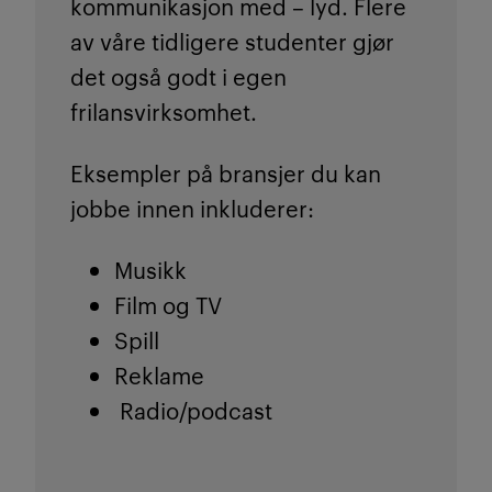
kommunikasjon med – lyd. Flere
av våre tidligere studenter gjør
det også godt i egen
frilansvirksomhet.
Eksempler på bransjer du kan
jobbe innen inkluderer:
Musikk
Film og TV
Spill
Reklame
Radio/podcast