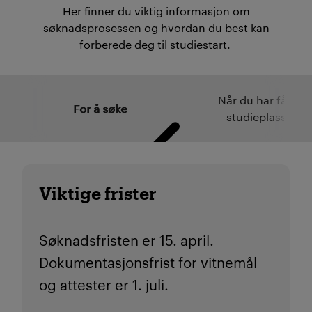
Her finner du viktig informasjon om
søknadsprosessen og hvordan du best kan
forberede deg til studiestart.
Når du har fått
For å søke
studieplass
Viktige frister
Søknadsfristen er 15. april.
Dokumentasjonsfrist for vitnemål
og attester er 1. juli.