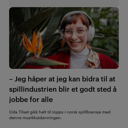
– Jeg håper at jeg kan bidra til at
spillindustrien blir et godt sted å
jobbe for alle
Oda Tilset gikk helt til topps i norsk spillbransje med
denne musikkutdanningen.