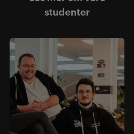
studenter