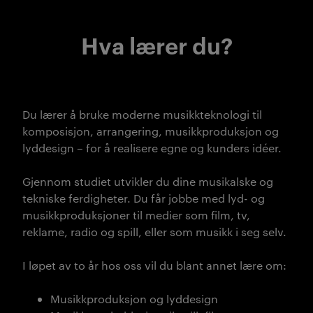
Hva lærer du?
Du lærer å bruke moderne musikkteknologi til
komposisjon, arrangering, musikkproduksjon og
lyddesign – for å realisere egne og kunders idéer.
Gjennom studiet utvikler du dine musikalske og
tekniske ferdigheter. Du får jobbe med lyd- og
musikkproduksjoner til medier som film, tv,
reklame, radio og spill, eller som musikk i seg selv.
I løpet av to år hos oss vil du blant annet lære om:
Musikkproduksjon og lyddesign