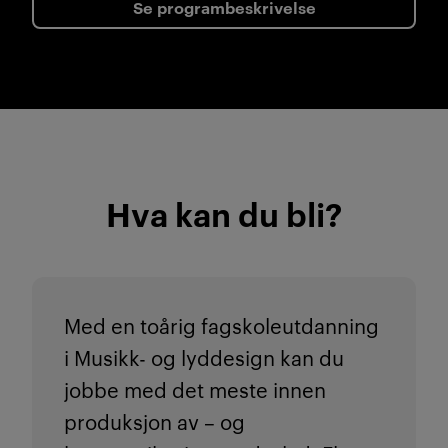
Se programbeskrivelse
Hva kan du bli?
Med en toårig fagskoleutdanning
i Musikk- og lyddesign kan du
jobbe med det meste innen
produksjon av – og