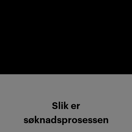
Slik er
søknadsprosessen