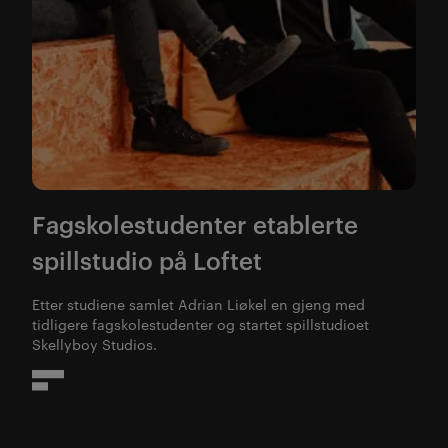
Fagskolestudenter etablerte
spillstudio på Loftet
Etter studiene samlet Adrian Liøkel en gjeng med
tidligere fagskolestudenter og startet spillstudioet
Skellyboy Studios.