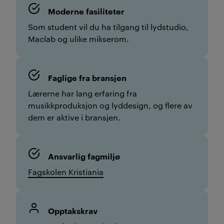
Moderne fasiliteter
Som student vil du ha tilgang til lydstudio,
Maclab og ulike mikserom.
Faglige fra bransjen
Lærerne har lang erfaring fra
musikkproduksjon og lyddesign, og flere av
dem er aktive i bransjen.
Ansvarlig fagmiljø
Fagskolen Kristiania
Opptakskrav