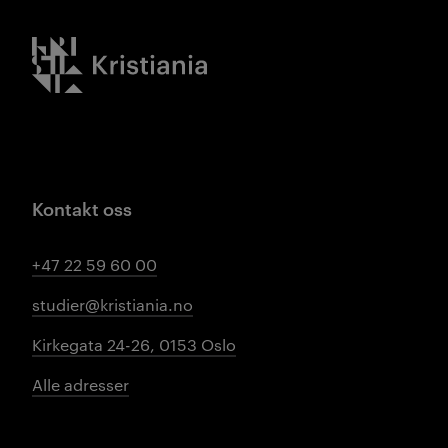
Kristiania logo
Kontakt oss
+47 22 59 60 00
studier@kristiania.no
Kirkegata 24-26, 0153 Oslo
Alle adresser