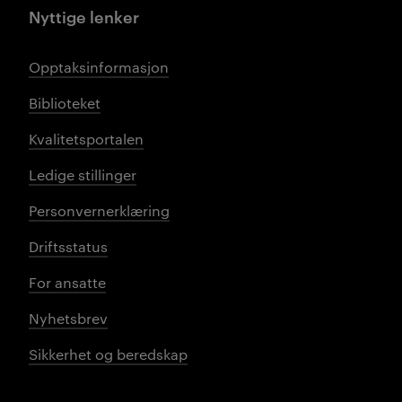
Nyttige lenker
Opptaksinformasjon
Biblioteket
Kvalitetsportalen
Ledige stillinger
Personvernerklæring
Driftsstatus
For ansatte
Nyhetsbrev
Sikkerhet og beredskap