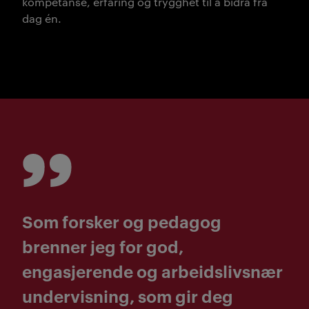
kompetanse, erfaring og trygghet til å bidra fra
dag én.
Som forsker og pedagog
brenner jeg for god,
engasjerende og arbeidslivsnær
undervisning, som gir deg