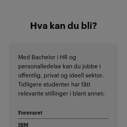
Hva kan du bli?
Med Bachelor i HR og
personalledelse kan du jobbe i
offentlig, privat og ideell sektor.
Tidligere studenter har fått
relevante stillinger i blant annet:
Forsvaret
IBM