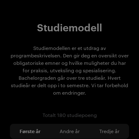
Studiemodell
Studiemodellen er et utdrag av
programbeskrivelsen. Den gir deg en oversikt over
obligatoriske emner og hvilke muligheter du har
for praksis, utveksling og spesialisering.
Bachelorgraden går over tre studieår. Hvert
studieår er delt opp i to semestre. Vi tar forbehold
om endringer.
Totalt 180 studiepoeng
Første år
Andre år
Tredje år