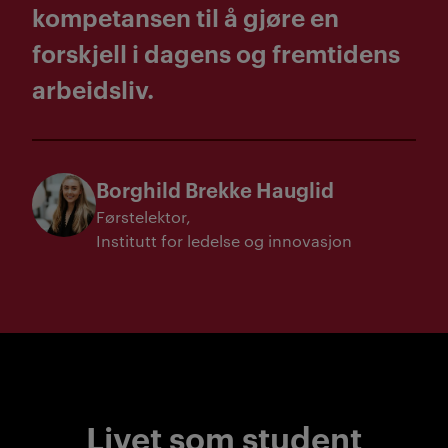
kompetansen til å gjøre en
forskjell i dagens og
fremtidens
arbeidsliv.
Borghild Brekke Hauglid
Førstelektor
Institutt for ledelse og innovasjon
Livet som student