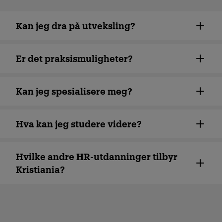
Kan jeg dra på utveksling?
Er det praksismuligheter?
Kan jeg spesialisere meg?
Hva kan jeg studere videre?
Hvilke andre HR-utdanninger tilbyr
Kristiania?