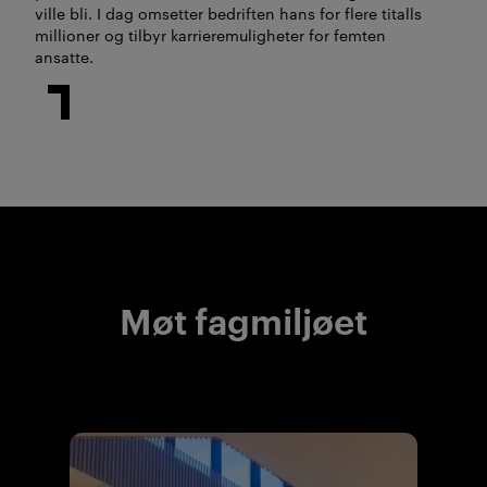
ville bli. I dag omsetter bedriften hans for flere titalls
millioner og tilbyr karrieremuligheter for femten
ansatte.
Møt fagmiljøet