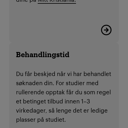
Les mer
Behandlingstid
Du får beskjed når vi har behandlet
søknaden din. For studier med
rullerende opptak får du som regel
et betinget tilbud innen 1–3
virkedager, så lenge det er ledige
plasser på studiet.