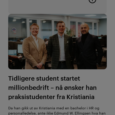
Tidligere student startet
millionbedrift – nå ønsker han
praksistudenter fra Kristiania
Da han gikk ut av Kristiania med en bachelor i HR og
personalledelse, ante ikke Edmund W. Ellingsen hva han