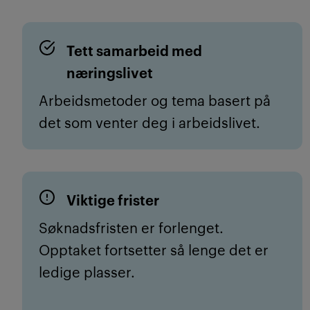
Tett samarbeid med
næringslivet
Arbeidsmetoder og tema basert på
det som venter deg i arbeidslivet.
Viktige frister
Søknadsfristen er forlenget.
Opptaket fortsetter så lenge det er
ledige plasser.