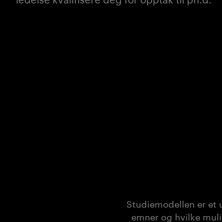
Studiemodellen er et 
emner og hvilke muli