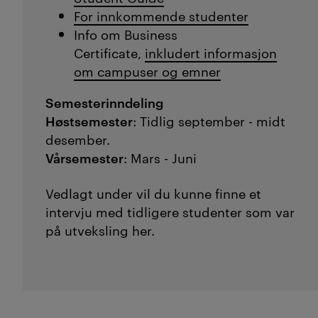
For innkommende studenter
Info om Business
Certificate,
inkludert informasjon
om campuser og emner
Semesterinndeling
Høstsemester
: Tidlig september - midt
desember.
Vårsemester
: Mars - Juni
Vedlagt under vil du kunne finne et
intervju med tidligere studenter som var
på utveksling her.