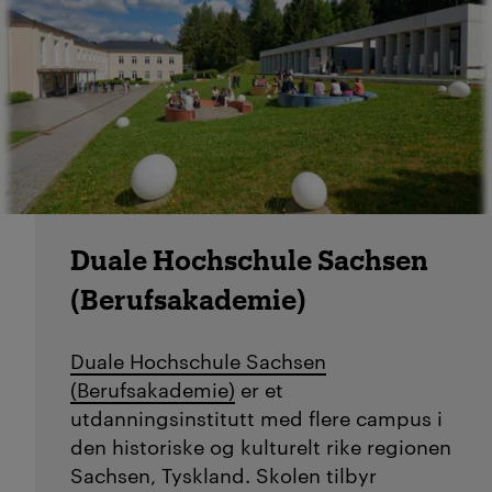
Duale Hochschule Sachsen
(Berufsakademie)
Duale Hochschule Sachsen
(Berufsakademie)
er et
utdanningsinstitutt med flere campus i
den historiske og kulturelt rike regionen
Sachsen, Tyskland. Skolen tilbyr