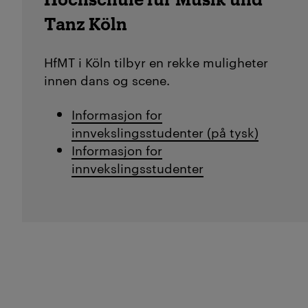
Tanz Köln
HfMT i Köln tilbyr en rekke muligheter
innen dans og scene.
Informasjon for
innvekslingsstudenter (på tysk)
Informasjon for
innvekslingsstudenter