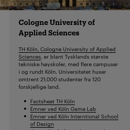
Cologne University of
Applied Sciences
TH Köln, Cologne University of Applied
Sciences
, er blant Tysklands største
tekniske høyskoler, med flere campuser
i og rundt Köln. Universitetet huser
omtrent 21,000 studenter fra 120
forskjellige land.
Factsheet TH Köln
Emner ved Köln Game Lab
Emner ved Köln Interntional School
of Design