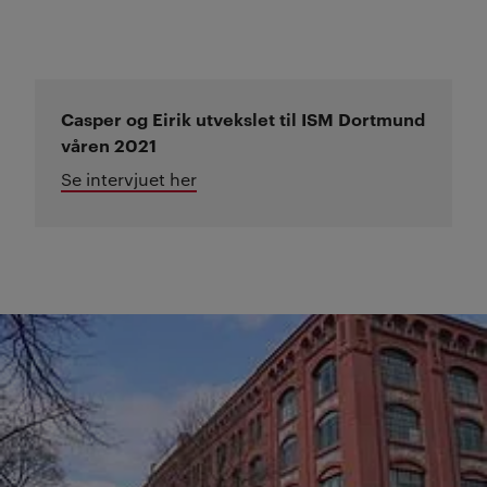
Casper og Eirik utvekslet til ISM Dortmund
våren 2021
Se intervjuet her