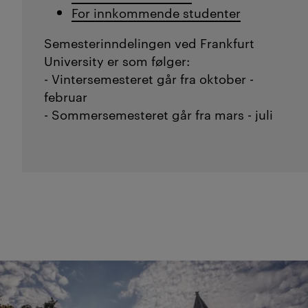
For innkommende studenter
Semesterinndelingen ved Frankfurt
University er som følger:
- Vintersemesteret går fra oktober -
februar
- Sommersemesteret går fra mars - juli