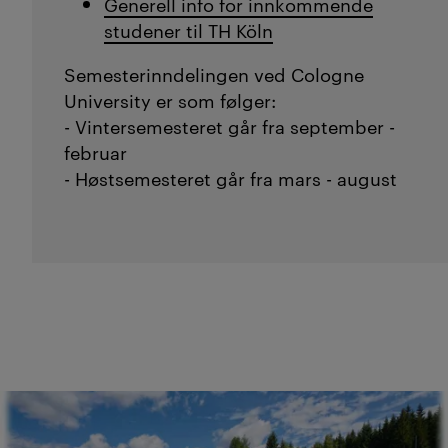
Generell info for innkommende
studener til TH Köln
Semesterinndelingen ved Cologne
University er som følger:
- Vintersemesteret går fra september -
februar
- Høstsemesteret går fra mars - august