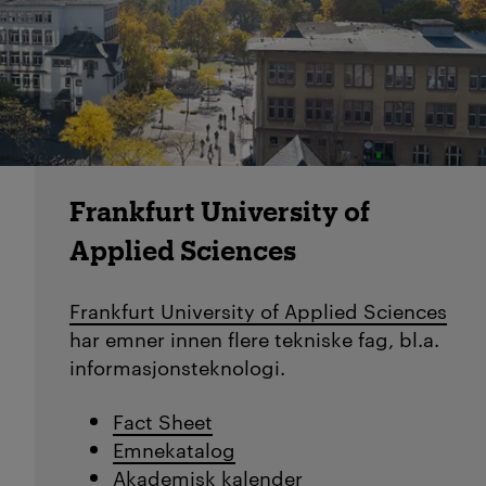
Frankfurt University of
Applied Sciences
Frankfurt University of Applied Sciences
har emner innen flere tekniske fag, bl.a.
informasjonsteknologi.
Fact Sheet
Emnekatalog
Akademisk kalender