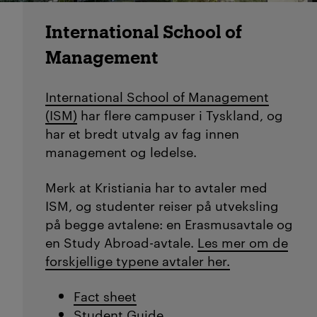
International School of
Management
International School of Management
(ISM)
har flere campuser i Tyskland, og
har et bredt utvalg av fag innen
management og ledelse.
Merk at Kristiania har to avtaler med
ISM, og studenter reiser på utveksling
på begge avtalene: en Erasmusavtale og
en Study Abroad-avtale.
Les mer om de
forskjellige typene avtaler her.
Fact sheet
Student Guide