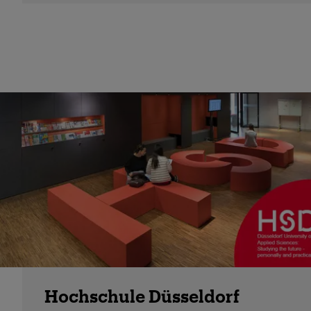
Hochschule Düsseldorf