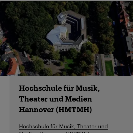
Hochschule für Musik,
Theater und Medien
Hannover (HMTMH)
Hochschule für Musik, Theater und