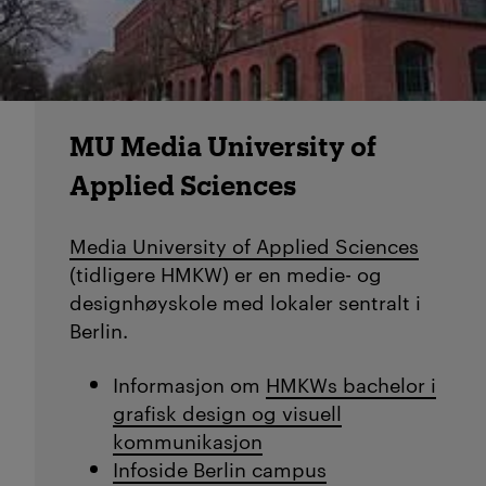
MU Media University of
Applied Sciences
Media University of Applied Sciences
(tidligere HMKW) er en medie- og
designhøyskole med lokaler sentralt i
Berlin.
Informasjon om
HMKWs bachelor i
grafisk design og visuell
kommunikasjon
Infoside Berlin campus