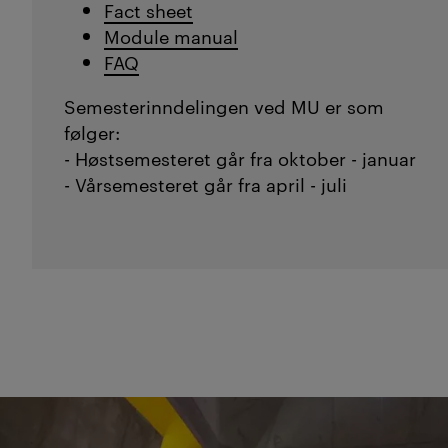
Fact sheet
Module manual
FAQ
Semesterinndelingen ved MU er som
følger:
- Høstsemesteret går fra oktober - januar
- Vårsemesteret går fra april - juli