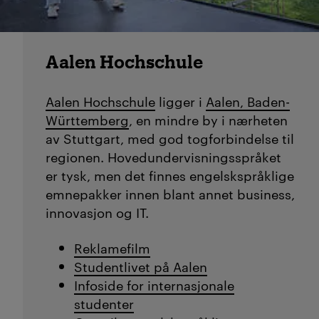
Aalen Hochschule
Aalen Hochschule
ligger i
Aalen, Baden-
Württemberg
, en mindre by i nærheten
av Stuttgart, med god togforbindelse til
regionen. Hovedundervisningsspråket
er tysk, men det finnes engelskspråklige
emnepakker innen blant annet business,
innovasjon og IT.
Reklamefilm
Studentlivet på Aalen
Infoside for internasjonale
studenter