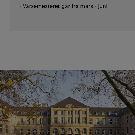
- Vårsemesteret går fra mars - juni