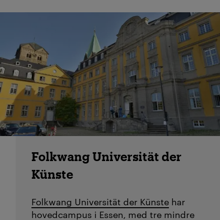
Folkwang Universität der
Künste
Folkwang Universität der Künste
har
hovedcampus i Essen, med tre mindre