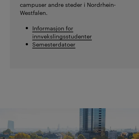
campuser andre steder i Nordrhein-
Westfalen.
Informasjon for
innvekslingsstudenter
Semesterdatoer