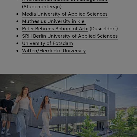
(Studentintervju)
Media University of Applied Sciences
Muthesius University in Kiel
Peter Behrens School of Arts
(Dusseldorf)
SRH Berlin University of Applied Sciences
University of Potsdam
Witten/Herdecke University