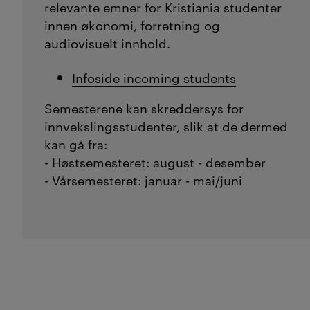
relevante emner for Kristiania studenter
innen økonomi, forretning og
audiovisuelt innhold.
Infoside incoming students
Semesterene kan skreddersys for
innvekslingsstudenter, slik at de dermed
kan gå fra:
- Høstsemesteret: august - desember
- Vårsemesteret: januar - mai/juni