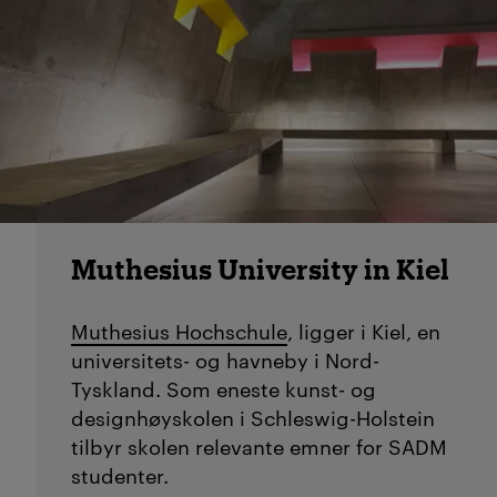
Muthesius University in Kiel
Muthesius Hochschule
, ligger i Kiel, en
universitets- og havneby i Nord-
Tyskland. Som eneste kunst- og
designhøyskolen i Schleswig-Holstein
tilbyr skolen relevante emner for SADM
studenter.