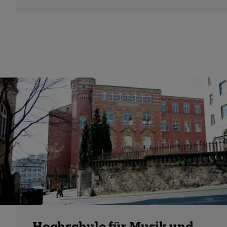
Hochschule für Musik und