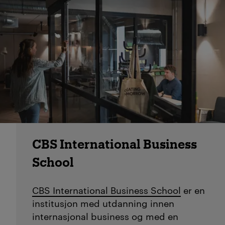
CBS International Business
School
CBS International Business School
er en
institusjon med utdanning innen
internasjonal business og med en