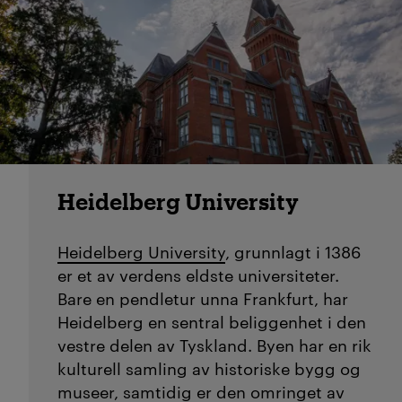
Heidelberg University
Heidelberg University
, grunnlagt i 1386
er et av verdens eldste universiteter.
Bare en pendletur unna Frankfurt, har
Heidelberg en sentral beliggenhet i den
vestre delen av Tyskland. Byen har en rik
kulturell samling av historiske bygg og
museer, samtidig er den omringet av