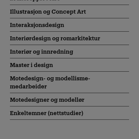
Illustrasjon og Concept Art
Interaksjonsdesign
Interiørdesign og romarkitektur
Interiør og innredning
Master i design
Motedesign- og modellisme­
medarbeider
Motedesigner og modellør
Enkeltemner (nettstudier)