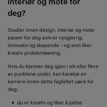
interiør og mote for
deg?
Studier innen design, interiør og mote
passer for deg som er nysgjerrig,
innovativ og skapende – og som liker
kreativ problemløsning.
Hvis du kjenner deg igjen i ett eller flere
av punktene under, kan kanskje en
karriere innen dette fagfeltet være for
deg:
du er kreativ og liker å jobbe