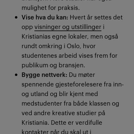
mulighet for praksis.
Vise hva du kan:
Hvert år settes det
opp
visninger og utstillinger
i
Kristianias egne lokaler, men også
rundt omkring i Oslo, hvor
studentenes arbeid vises frem for
publikum og bransjen.
Bygge nettverk:
Du møter
spennende gjesteforelesere fra inn-
og utland og blir kjent med
medstudenter fra både klassen og
ved andre kreative studier på
Kristiania. Dette er verdifulle
kontakter når du skal ut i