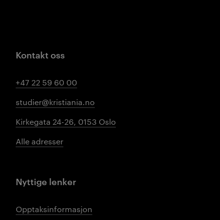
Kontakt oss
+47 22 59 60 00
studier@kristiania.no
Kirkegata 24-26, 0153 Oslo
Alle adresser
Nyttige lenker
Opptaksinformasjon