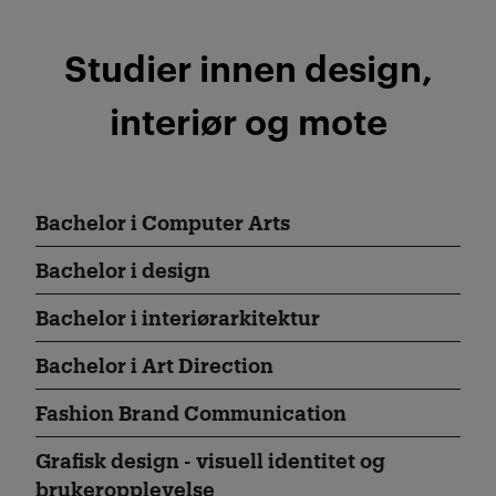
Studier innen design,
interiør og mote
Bachelor i Computer Arts
Bachelor i design
Bachelor i interiørarkitektur
Bachelor i Art Direction
Fashion Brand Communication
Grafisk design - visuell identitet og
brukeropplevelse