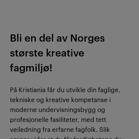
Bli en del av Norges
største kreative
fagmiljø!
På Kristiania får du utvikle din faglige,
tekniske og kreative kompetanse i
moderne undervisningsbygg og
profesjonelle fasiliteter, med tett
veiledning fra erfarne fagfolk. Slik