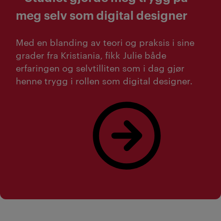
meg selv som digital designer
Med en blanding av teori og praksis i sine
grader fra Kristiania, fikk Julie både
erfaringen og selvtilliten som i dag gjør
henne trygg i rollen som digital designer.
Les mer om Julie!