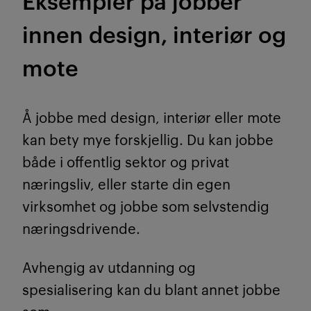
innen design, interiør og
mote
Å jobbe med design, interiør eller mote
kan bety mye forskjellig. Du kan jobbe
både i offentlig sektor og privat
næringsliv, eller starte din egen
virksomhet og jobbe som selvstendig
næringsdrivende.
Avhengig av utdanning og
spesialisering kan du blant annet jobbe