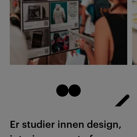
Er studier innen design,