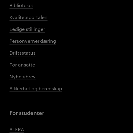
Biblioteket
Kvalitetsportalen
Ledige stillinger
Personvernerklæring
Driftsstatus
For ansatte
Nyhetsbrev
Sikkerhet og beredskap
For studenter
SI FRA