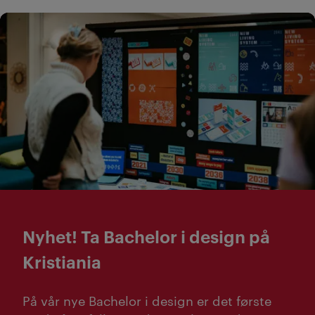
Nyhet! Ta Bachelor i design på
Kristiania
På vår nye Bachelor i design er det første