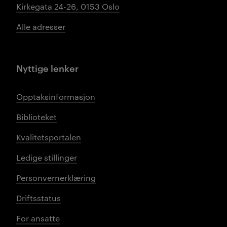
Kirkegata 24-26, 0153 Oslo
Alle adresser
Nyttige lenker
Opptaksinformasjon
Biblioteket
Kvalitetsportalen
Ledige stillinger
Personvernerklæring
Driftsstatus
For ansatte