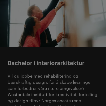
Bachelor i interiørarkitektur
Vil du jobbe med rehabilitering og
bærekraftig design, for å skape løsninger
som forbedrer våre nære omgivelser?
Westerdals institutt for kreativitet, fortelling
og design tilbyr Norges eneste rene