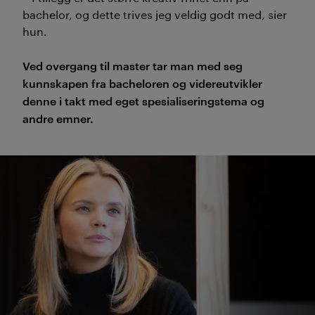
bachelor, og dette trives jeg veldig godt med, sier
hun.
Ved overgang til master tar man med seg
kunnskapen fra bacheloren og videreutvikler
denne i takt med eget spesialiseringstema og
andre emner.