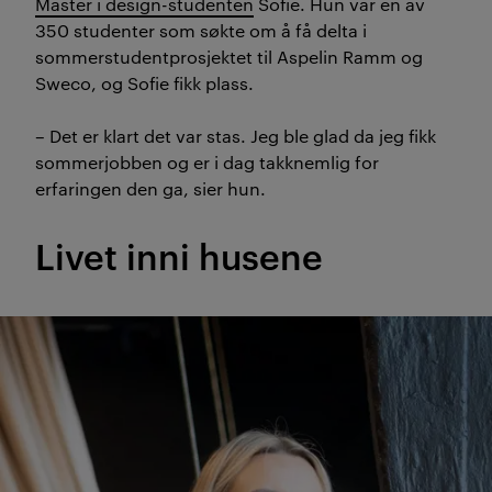
Master i design-studenten
Sofie. Hun var en av
350 studenter som søkte om å få delta i
sommerstudentprosjektet til Aspelin Ramm og
Sweco, og Sofie fikk plass.
– Det er klart det var stas. Jeg ble glad da jeg fikk
sommerjobben og er i dag takknemlig for
erfaringen den ga, sier hun.
Livet inni husene