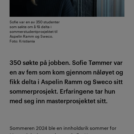
Sofie var en av 350 studenter
som søkte om å få delta i
sommerstudentprosjektet til
Aspelin Ramm og Sweco.
Foto: Kristiania
350 søkte på jobben. Sofie Tømmer var
en av fem som kom gjennom nåløyet og
fikk delta i Aspelin Ramm og Sweco sitt
sommerprosjekt. Erfaringene tar hun
med seg inn masterprosjektet sitt.
Sommeren 2024 ble en innholdsrik sommer for