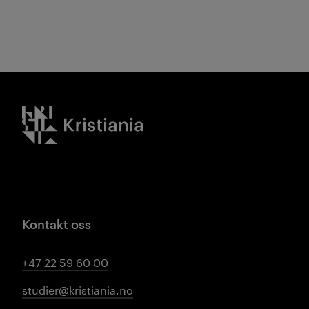
Kristiania logo
Kontakt oss
+47 22 59 60 00
studier@kristiania.no