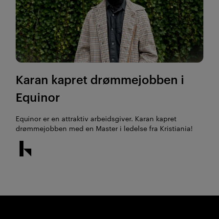
Karan kapret drømmejobben i
Equinor
Equinor er en attraktiv arbeidsgiver. Karan kapret
drømmejobben med en Master i ledelse fra Kristiania!