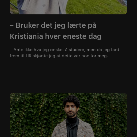
– Bruker det jeg lærte på
Kristiania hver eneste dag
– Ante ikke hva jeg ønsket å studere, men da jeg fant
frem til HR skjønte jeg at dette var noe for meg.