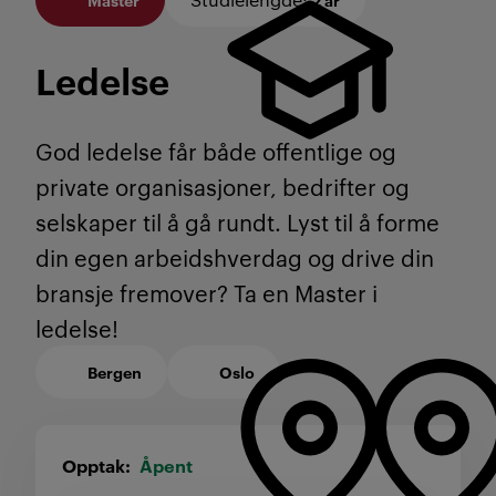
Ledelse
God ledelse får både offentlige og
private organisasjoner, bedrifter og
selskaper til å gå rundt. Lyst til å forme
din egen arbeidshverdag og drive din
bransje fremover? Ta en Master i
ledelse!
Bergen
Oslo
Opptak
Åpent