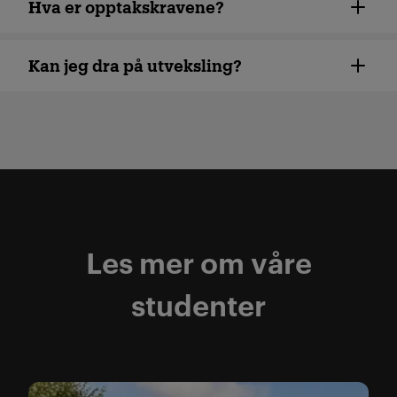
Hva er opptakskravene?
Kan jeg dra på utveksling?
Les mer om våre
studenter