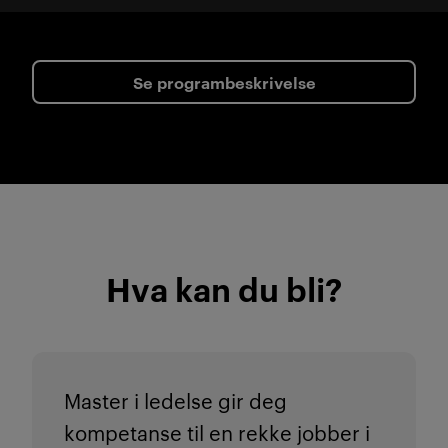
Se programbeskrivelse
Hva kan du bli?
Master i ledelse gir deg
kompetanse til en rekke jobber i