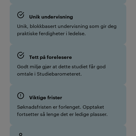
Unik undervisning
Unik, blokkbasert undervisning som gir deg
praktiske ferdigheter i ledelse.
Tett på forelesere
Godt miljø gjør at dette studiet får god
omtale i Studiebarometeret.
Viktige frister
Søknadsfristen er forlenget. Opptaket
fortsetter så lenge det er ledige plasser.