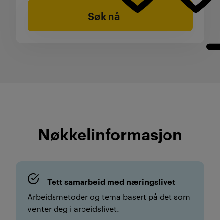
Søk nå
Nøkkelinformasjon
Tett samarbeid med næringslivet
Arbeidsmetoder og tema basert på det som
venter deg i arbeidslivet.