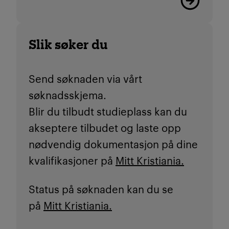
Slik søker du
Send søknaden via vårt
søknadsskjema.
Blir du tilbudt studieplass kan du
akseptere tilbudet og laste opp
nødvendig dokumentasjon på dine
kvalifikasjoner på
Mitt Kristiania.
Status på søknaden kan du se
på
Mitt Kristiania.