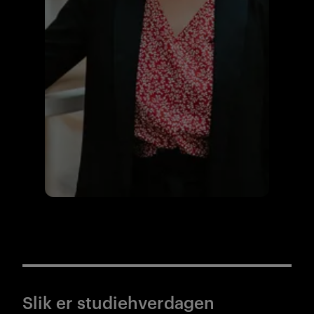
Slik er studiehverdagen