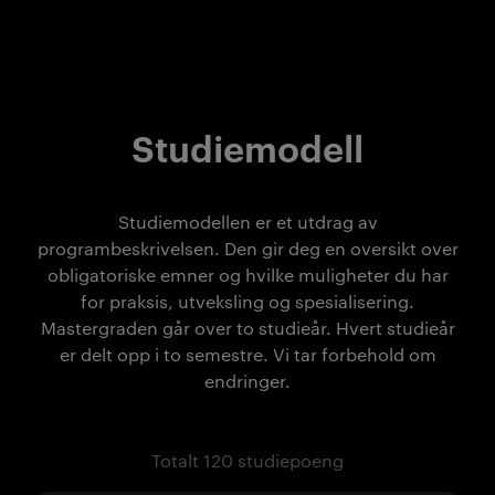
Studiemodell
Studiemodellen er et utdrag av
programbeskrivelsen. Den gir deg en oversikt over
obligatoriske emner og hvilke muligheter du har
for praksis, utveksling og spesialisering.
Mastergraden går over to studieår. Hvert studieår
er delt opp i to semestre. Vi tar forbehold om
endringer.
Totalt 120 studiepoeng