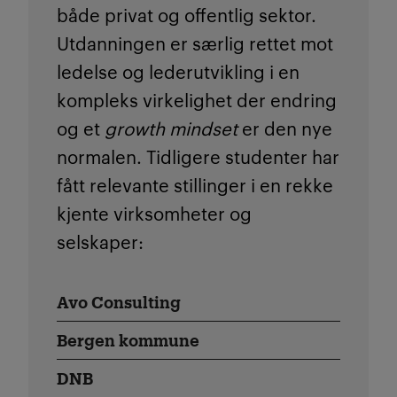
både privat og offentlig sektor.
Utdanningen er særlig rettet mot
ledelse og lederutvikling i en
kompleks virkelighet der endring
og et
growth mindset
er den nye
normalen.
Tidligere studenter har
fått relevante stillinger i en rekke
kjente virksomheter og
selskaper:
Avo Consulting
Bergen kommune
DNB