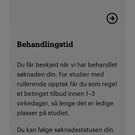
Les mer
Behandlingstid
Du får beskjed når vi har behandlet
søknaden din. For studier med
rullerende opptak får du som regel
et betinget tilbud innen 1–3
virkedager, så lenge det er ledige
plasser på studiet.
Du kan følge søknadsstatusen din