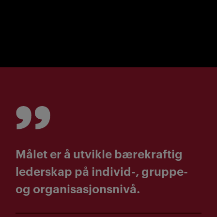
denne lenken.
Målet er å utvikle bærekraftig
lederskap på individ-, gruppe-
og organisasjonsnivå.