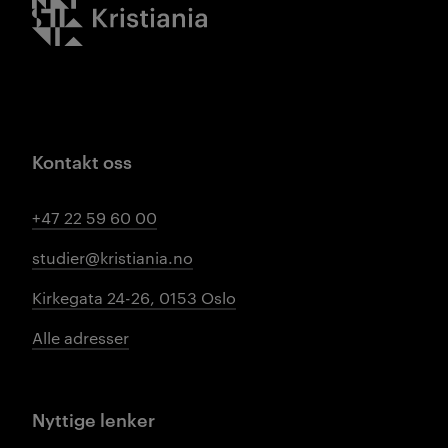
Kristiania logo
Kontakt oss
+47 22 59 60 00
studier@kristiania.no
Kirkegata 24-26, 0153 Oslo
Alle adresser
Nyttige lenker