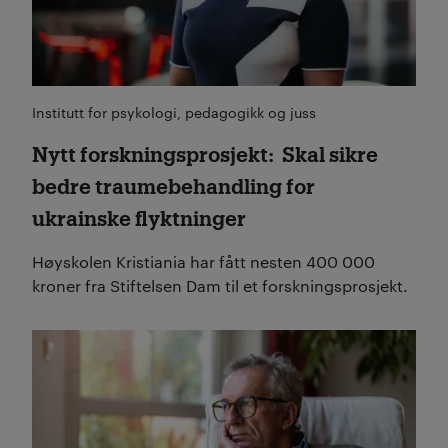
Institutt for psykologi, pedagogikk og juss
Nytt forskningsprosjekt: Skal sikre
bedre traumebehandling for
ukrainske flyktninger
Høyskolen Kristiania har fått nesten 400 000
kroner fra Stiftelsen Dam til et forskningsprosjekt.
Les mer