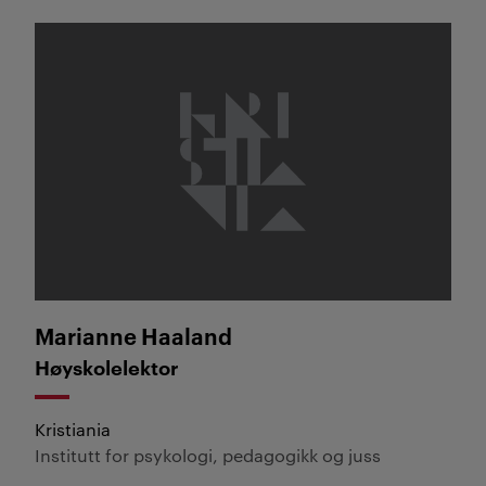
Marianne Haaland
Marianne Haaland
Høyskolelektor
Kristiania
Institutt for psykologi, pedagogikk og juss