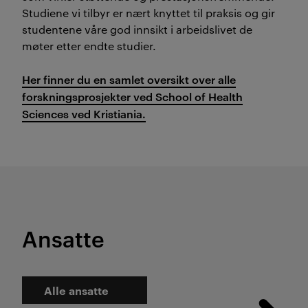
Studiene vi tilbyr er nært knyttet til praksis og gir
studentene våre god innsikt i arbeidslivet de
møter etter endte studier.
Her finner du en samlet oversikt over alle
forskningsprosjekter ved School of Health
Sciences ved Kristiania.
Ansatte
Alle ansatte