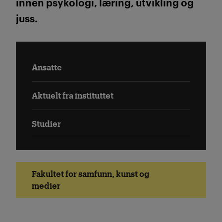
innen psykologi, læring, utvikling og
juss.
Ansatte
Aktuelt fra instituttet
Studier
Fakultet for samfunn, kunst og
medier