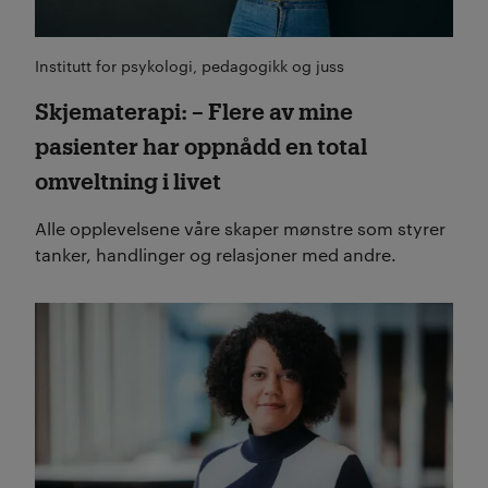
Institutt for psykologi, pedagogikk og juss
Skjematerapi: – Flere av mine
pasienter har oppnådd en total
omveltning i livet
Alle opplevelsene våre skaper mønstre som styrer
tanker, handlinger og relasjoner med andre.
Les mer