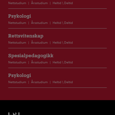
Nettstudium
Årsstudium
Heltid \ Deltid
Psykologi
Nettstudium
Årsstudium
Heltid \ Deltid
Rettsvitenskap
Nettstudium
Årsstudium
Heltid \ Deltid
Spesialpedagogikk
Nettstudium
Årsstudium
Heltid \ Deltid
Psykologi
Nettstudium
Årsstudium
Heltid \ Deltid