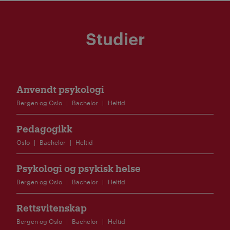
Studier
Anvendt psykologi
Bergen og Oslo
Bachelor
Heltid
Pedagogikk
Oslo
Bachelor
Heltid
Psykologi og psykisk helse
Bergen og Oslo
Bachelor
Heltid
Rettsvitenskap
Bergen og Oslo
Bachelor
Heltid