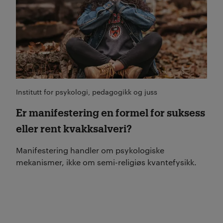
Institutt for psykologi, pedagogikk og juss
Er manifestering en formel for suksess
eller rent kvakksalveri?
Manifestering handler om psykologiske
mekanismer, ikke om semi-religiøs kvantefysikk.