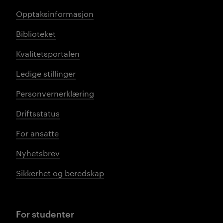
Opptaksinformasjon
Biblioteket
Kvalitetsportalen
Ledige stillinger
Personvernerklæring
Driftsstatus
For ansatte
Nyhetsbrev
Sikkerhet og beredskap
For studenter