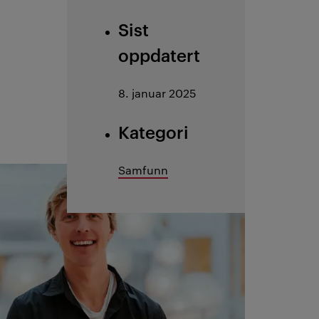
Sist
oppdatert
8. januar 2025
Kategori
Samfunn