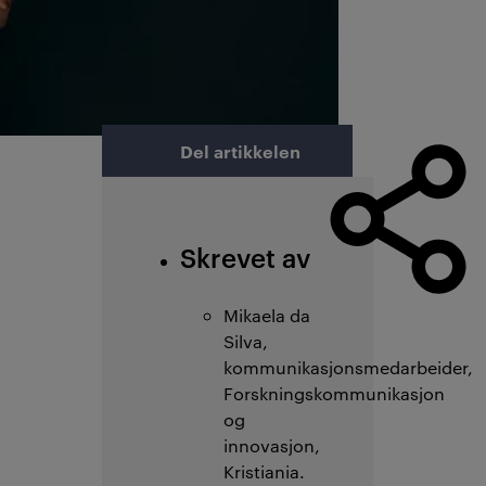
Del artikkelen
Skrevet av
Mikaela da
Silva,
kommunikasjonsmedarbeider,
Forskningskommunikasjon
og
innovasjon,
Kristiania.