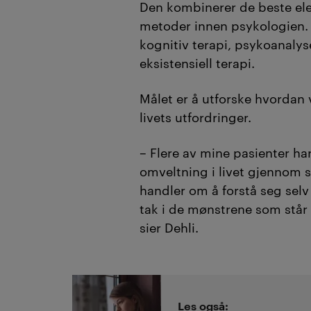
Den kombinerer de beste ele
metoder innen psykologien. 
kognitiv terapi, psykoanalys
eksistensiell terapi.
Målet er å utforske hvordan 
livets utfordringer.
– Flere av mine pasienter ha
omveltning i livet gjennom 
handler om å forstå seg selv
tak i de mønstrene som står i
sier Dehli.
Les også: