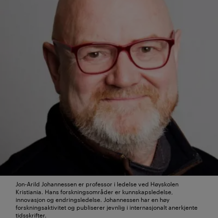
Jon-Arild Johannessen er professor i ledelse ved Høyskolen
Kristiania. Hans forskningsområder er kunnskapsledelse,
innovasjon og endringsledelse. Johannessen har en høy
forskningsaktivitet og publiserer jevnlig i internasjonalt anerkjente
tidsskrifter.