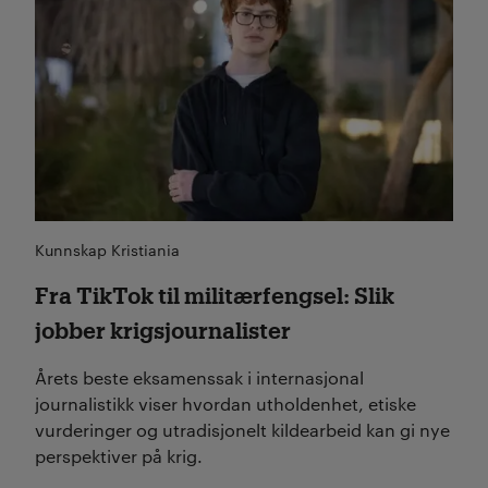
Kunnskap Kristiania
Fra TikTok til militærfengsel: Slik
jobber krigsjournalister
Årets beste eksamenssak i internasjonal
journalistikk viser hvordan utholdenhet, etiske
vurderinger og utradisjonelt kildearbeid kan gi nye
perspektiver på krig.