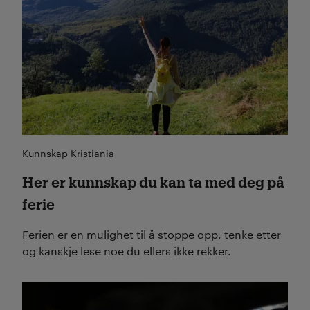
Kunnskap Kristiania
Her er kunnskap du kan ta med deg på
ferie
Ferien er en mulighet til å stoppe opp, tenke etter
og kanskje lese noe du ellers ikke rekker.
Les mer