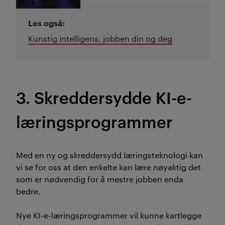
Les også:
Kunstig intelligens, jobben din og deg
3. Skreddersydde KI-e-
læringsprogrammer
Med en ny og skreddersydd læringsteknologi kan
vi se for oss at den enkelte kan lære nøyaktig det
som er nødvendig for å mestre jobben enda
bedre.
Nye KI-e-læringsprogrammer vil kunne kartlegge