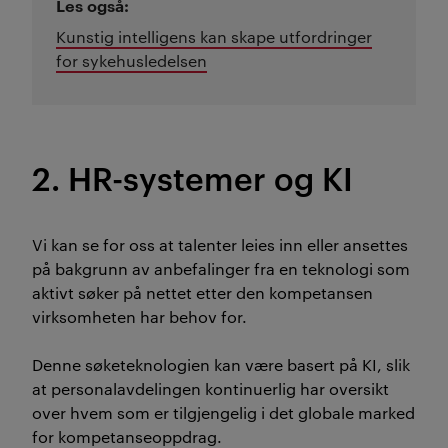
Les også:
Kunstig intelligens kan skape utfordringer
for sykehusledelsen
2. HR-systemer og KI
Vi kan se for oss at talenter leies inn eller ansettes
på bakgrunn av anbefalinger fra en teknologi som
aktivt søker på nettet etter den kompetansen
virksomheten har behov for.
Denne søketeknologien kan være basert på KI, slik
at personalavdelingen kontinuerlig har oversikt
over hvem som er tilgjengelig i det globale marked
for kompetanseoppdrag.