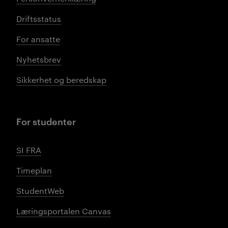
Driftsstatus
For ansatte
Nyhetsbrev
Sikkerhet og beredskap
For studenter
SI FRA
Timeplan
StudentWeb
Læringsportalen Canvas