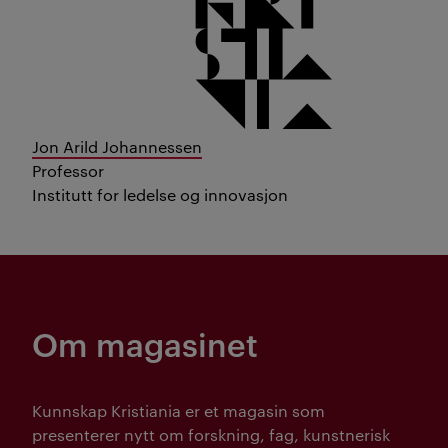
Jon Arild Johannessen
Professor
Institutt for ledelse og innovasjon
Om magasinet
Kunnskap Kristiania er et magasin som
presenterer nytt om forskning, fag, kunstnerisk