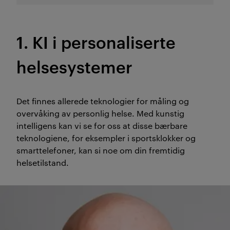
1. KI i personaliserte
helsesystemer
Det finnes allerede teknologier for måling og
overvåking av personlig helse. Med kunstig
intelligens kan vi se for oss at disse bærbare
teknologiene, for eksempler i sportsklokker og
smarttelefoner, kan si noe om din fremtidig
helsetilstand.