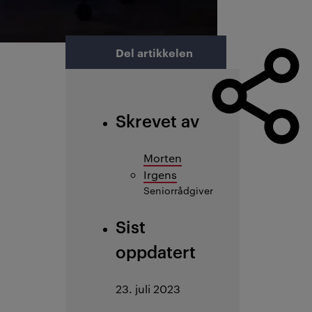
Del artikkelen
Skrevet av
Morten
Irgens
Seniorrådgiver
Sist
oppdatert
23. juli 2023