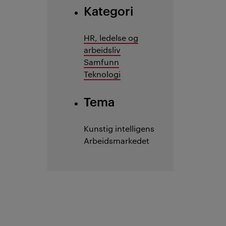
Kategori
HR, ledelse og
arbeidsliv
Samfunn
Teknologi
Tema
Kunstig intelligens
Arbeidsmarkedet