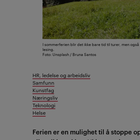
I sommerferien blir det ikke bare tid til turer, men også
lesing.
Foto: Unsplash / Bruna Santos
HR, ledelse og arbeidsliv
Samfunn
Kunstfag
Næringsliv
Teknologi
Helse
Ferien er en mulighet til å stoppe o