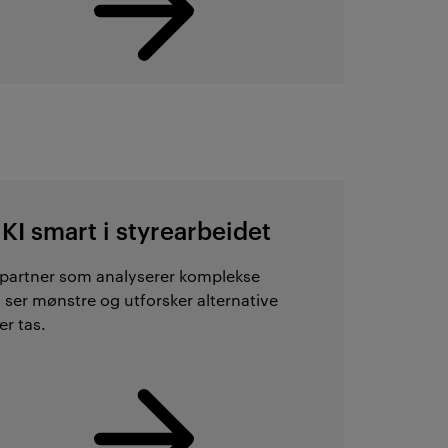
 KI smart i styrearbeidet
spartner som analyserer komplekse
, ser mønstre og utforsker alternative
er tas.