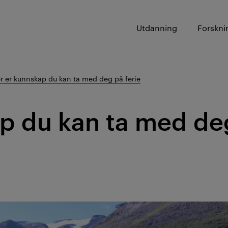
Utdanning
Forskni
r er kunnskap du kan ta med deg på ferie
p du kan ta med de