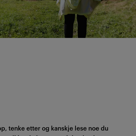
pp, tenke etter og kanskje lese noe du