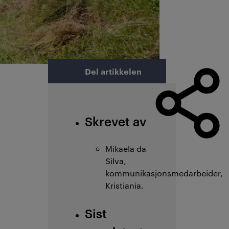
Del artikkelen
Skrevet av
Mikaela da
Silva,
kommunikasjonsmedarbeider,
Kristiania.
Sist