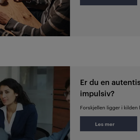
Er du en autentis
impulsiv?
Forskjellen ligger i kilde
Les mer