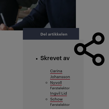
Del artikkelen
Skrevet av
Carina
Johansson
Nyvoll
Førstelektor
Ingvil Lid
Schow
Førstelektor