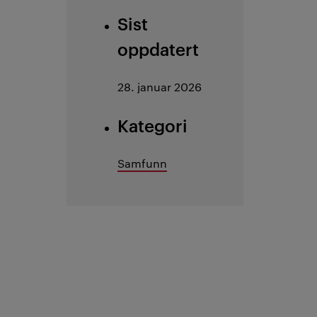
Sist
oppdatert
28. januar 2026
Kategori
Samfunn