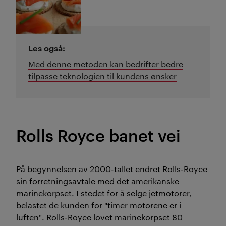
Les også:
Med denne metoden kan bedrifter bedre
tilpasse teknologien til kundens ønsker
Rolls Royce banet vei
På begynnelsen av 2000-tallet endret Rolls-Royce
sin forretningsavtale med det amerikanske
marinekorpset. I stedet for å selge jetmotorer,
belastet de kunden for "timer motorene er i
luften". Rolls-Royce lovet marinekorpset 80