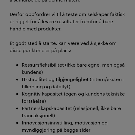
Derfor oppfordrer vi til å teste om selskaper faktisk
er rigget for å levere resultater fremfor å bare
handle med produkter.
Et godt sted å starte, kan være ved å sjekke om
disse punktene er på plass:
Ressursfleksibilitet (ikke bare egne, men også
kundens)
IT-stabilitet og tilgjengelighet (intern/ekstern
tilkobling og dataflyt)
Kognitiv kapasitet (egen og kundens tekniske
forståelse)
Partnerskapskapasitet (relasjonell, ikke bare
transaksjonell)
Innovasjonsinnstilling, motivasjon og
myndiggjøring på begge sider