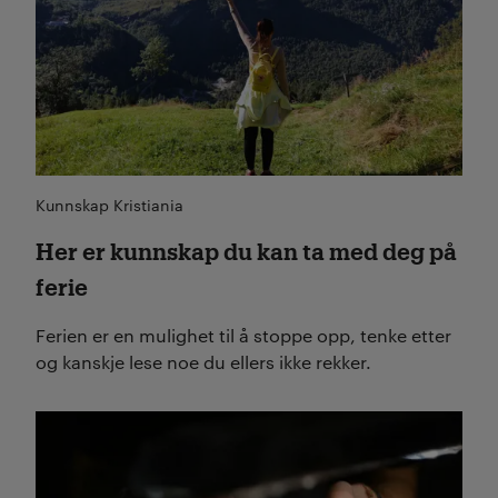
Kunnskap Kristiania
Her er kunnskap du kan ta med deg på
ferie
Ferien er en mulighet til å stoppe opp, tenke etter
og kanskje lese noe du ellers ikke rekker.
Les mer