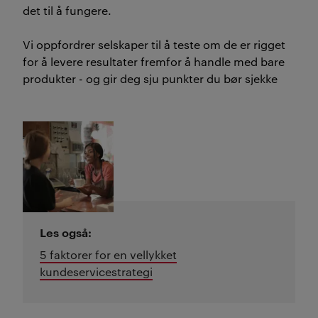
det til å fungere.
Vi oppfordrer selskaper til å teste om de er rigget
for å levere resultater fremfor å handle med bare
produkter - og gir deg sju punkter du bør sjekke
Les også:
5 faktorer for en vellykket
kundeservicestrategi