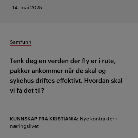
14. mai 2025
Samfunn
Tenk deg en verden der fly er i rute,
pakker ankommer når de skal og
sykehus driftes effektivt. Hvordan skal
vi få det til?
KUNNSKAP FRA KRISTIANIA:
Nye kontrakter i
næringslivet