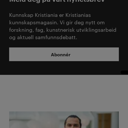
Kunnskap Kristiania er Kristianias
kunnskapsmagasin. Vi gir deg nytt om
forskning, fag, kunstnerisk utviklingsarbeid
og aktuell samfunnsdebatt.
Abonnér