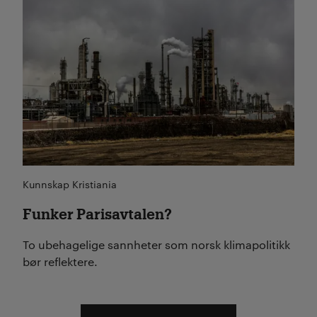
Kunnskap Kristiania
Funker Parisavtalen?
To ubehagelige sannheter som norsk klimapolitikk
bør reflektere.