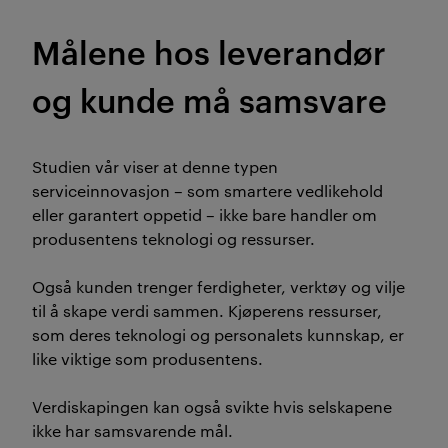
Målene hos leverandør
og kunde må samsvare
Studien vår viser at denne typen
serviceinnovasjon – som smartere vedlikehold
eller garantert oppetid – ikke bare handler om
produsentens teknologi og ressurser.
Også kunden trenger ferdigheter, verktøy og vilje
til å skape verdi sammen. Kjøperens ressurser,
som deres teknologi og personalets kunnskap, er
like viktige som produsentens.
Verdiskapingen kan også svikte hvis selskapene
ikke har samsvarende mål.