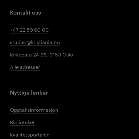
Kontakt oss
+47 22 59 60 00
studier@kristiania.no
Kirkegata 24-26, 0153 Oslo
Alle adresser
Nyttige lenker
Opptaksinformasjon
Biblioteket
Kvalitetsportalen