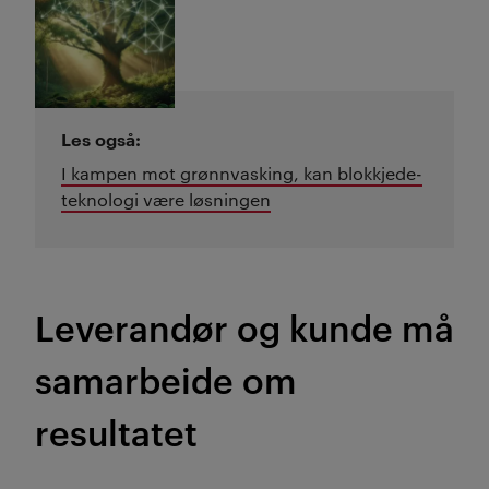
Les også:
I kampen mot grønnvasking, kan blokkjede-
teknologi være løsningen
Leverandør og kunde må
samarbeide om
resultatet