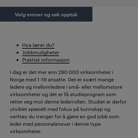
Velg emner og søk opptak
Hva lærer du?
Jobbmuligheter
Praktisk informasjon
I dag er det mer enn 290 000 virksomheter i
Norge med 1-19 ansatte. Det er svært mange
ledere og mellomledere i små- eller mellomstore
virksomheter og det er få studieprogram som
retter seg mot denne lederrollen. Studiet er derfor
utviklet spesielt med fokus på kunnskap og
verktøy du trenger for å gjøre en god jobb som
leder med personalansvar i denne type
virksomheter.