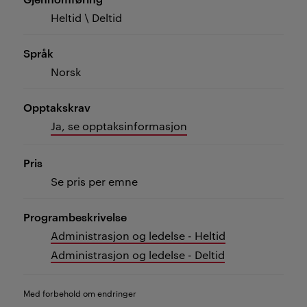
Heltid \ Deltid
Språk
Norsk
Opptakskrav
Ja, se opptaksinformasjon
Pris
Se pris per emne
Programbeskrivelse
Administrasjon og ledelse - Heltid
Administrasjon og ledelse - Deltid
Med forbehold om endringer