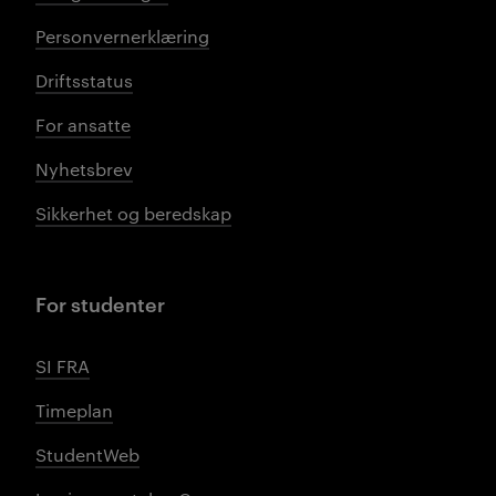
Personvernerklæring
Driftsstatus
For ansatte
Nyhetsbrev
Sikkerhet og beredskap
For studenter
SI FRA
Timeplan
StudentWeb