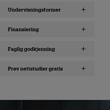
Undervisningsformer
Finansiering
Faglig godkjenning
Prøv nettstudier gratis