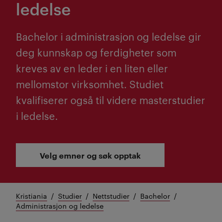
ledelse
Bachelor i administrasjon og ledelse gir
deg kunnskap og ferdigheter som
kreves av en leder i en liten eller
mellomstor virksomhet. Studiet
kvalifiserer også til videre masterstudier
i ledelse.
Velg emner og søk opptak
Kristiania
Studier
Nettstudier
Bachelor
Administrasjon og ledelse