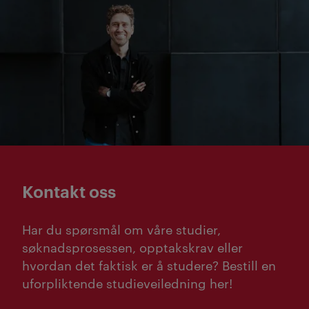
Kontakt oss
Har du spørsmål om våre studier,
søknadsprosessen, opptakskrav eller
hvordan det faktisk er å studere? Bestill en
uforpliktende studieveiledning her!