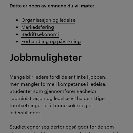
Dette er noen av emnene du vil møte:
Organisasjon og ledelse
Markedsføring
Bedriftsøkonomi
Forhandling og påvirkning
Jobbmuligheter
Mange blir ledere fordi de er flinke i jobben,
men mangler formell kompetanse i ledelse.
Studenter som gjennomfører Bachelor
i administrasjon og ledelse vil ha de riktige
forutsetninger til å kunne søke seg til
lederstillinger.
Studiet egner seg derfor også godt for de som