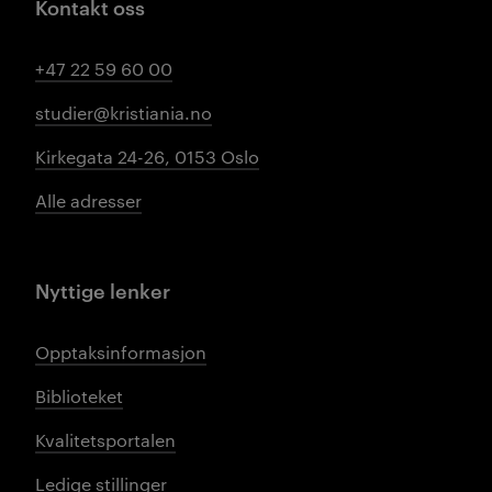
Kontakt oss
+47 22 59 60 00
studier@kristiania.no
Kirkegata 24-26, 0153 Oslo
Alle adresser
Nyttige lenker
Opptaksinformasjon
Biblioteket
Kvalitetsportalen
Ledige stillinger