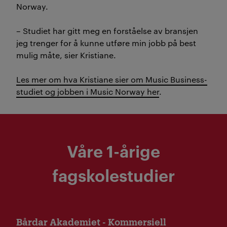
Norway.
– Studiet har gitt meg en forståelse av bransjen
jeg trenger for å kunne utføre min jobb på best
mulig måte, sier Kristiane.
Les mer om hva Kristiane sier om Music Business-
studiet og jobben i Music Norway her
.
Våre 1-årige
fagskolestudier
Bårdar Akademiet - Kommersiell