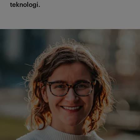
teknologi.