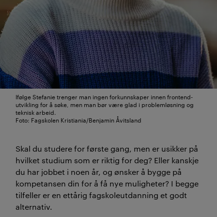
Ifølge Stefanie trenger man ingen forkunnskaper innen frontend-
utvikling for å søke, men man bør være glad i problemløsning og
teknisk arbeid.
Foto: Fagskolen Kristiania/Benjamin Åvitsland
Skal du studere for første gang, men er usikker på
hvilket studium som er riktig for deg? Eller kanskje
du har jobbet i noen år, og ønsker å bygge på
kompetansen din for å få nye muligheter? I begge
tilfeller er en ettårig fagskoleutdanning et godt
alternativ.