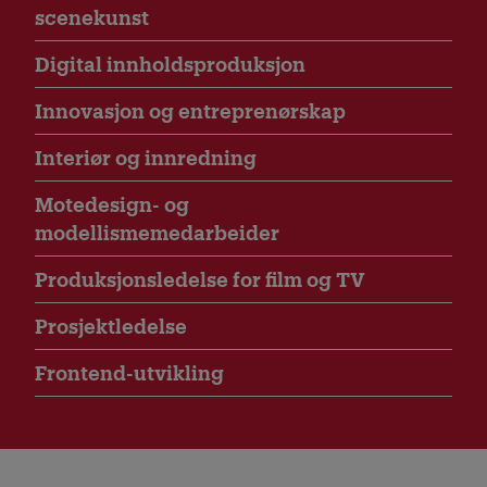
scenekunst
Digital innholdsproduksjon
Innovasjon og entreprenørskap
Interiør og innredning
Motedesign- og
modellismemedarbeider
Produksjonsledelse for film og TV
Prosjektledelse
Frontend-utvikling