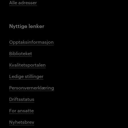
Alle adresser
Nyttige lenker
Opptaksinformasjon
Biblioteket
Kvalitetsportalen
Ledige stillinger
Personvernerklæring
Driftsstatus
For ansatte
Nyhetsbrev