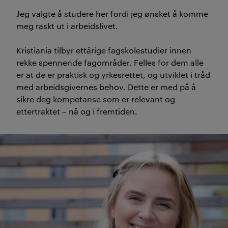
Jeg valgte å studere her fordi jeg ønsket å komme
meg raskt ut i arbeidslivet.
Kristiania tilbyr ettårige fagskolestudier innen
rekke spennende fagområder. Felles for dem alle
er at de er praktisk og yrkesrettet, og utviklet i tråd
med arbeidsgivernes behov. Dette er med på å
sikre deg kompetanse som er relevant og
ettertraktet – nå og i fremtiden.