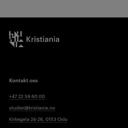
Kristiania logo
Kontakt oss
+47 22 59 60 00
studier@kristiania.no
Kirkegata 24-26, 0153 Oslo