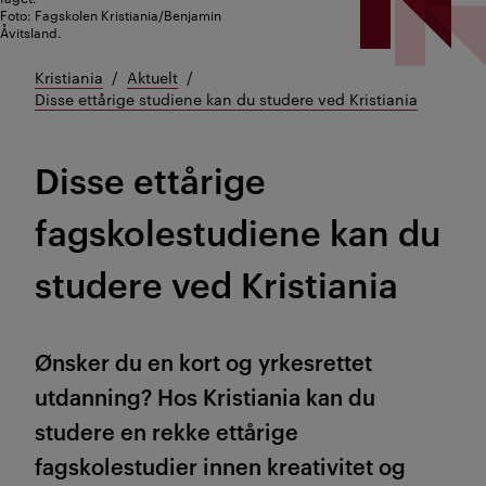
Foto: Fagskolen Kristiania/Benjamin
Åvitsland.
Kristiania
Aktuelt
Disse ettårige studiene kan du studere ved Kristiania
Disse ettårige
fagskolestudiene kan du
studere ved Kristiania
Ønsker du en kort og yrkesrettet
utdanning? Hos Kristiania kan du
studere en rekke ettårige
fagskolestudier innen kreativitet og