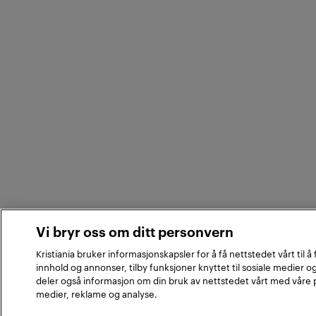
Vi bryr oss om ditt personvern
Kristiania bruker informasjonskapsler for å få nettstedet vårt til å
innhold og annonser, tilby funksjoner knyttet til sosiale medier og
deler også informasjon om din bruk av nettstedet vårt med våre 
medier, reklame og analyse.