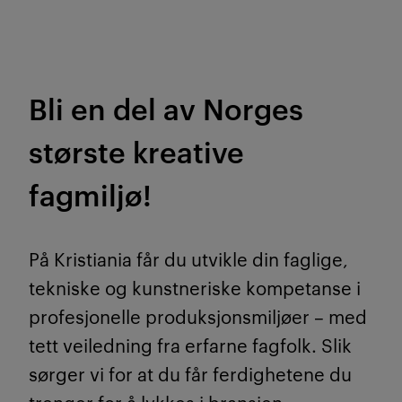
Bli en del av Norges
største kreative
fagmiljø!
På Kristiania får du utvikle din faglige,
tekniske og kunstneriske kompetanse i
profesjonelle produksjonsmiljøer – med
tett veiledning fra erfarne fagfolk. Slik
sørger vi for at du får ferdighetene du