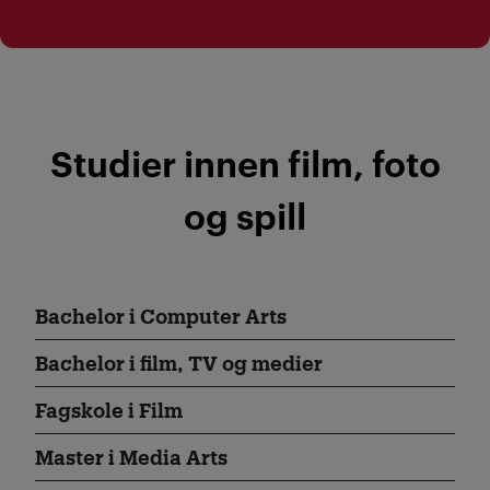
Studier innen film, foto
og spill
Bachelor i Computer Arts
Bachelor i film, TV og medier
Fagskole i Film
Master i Media Arts