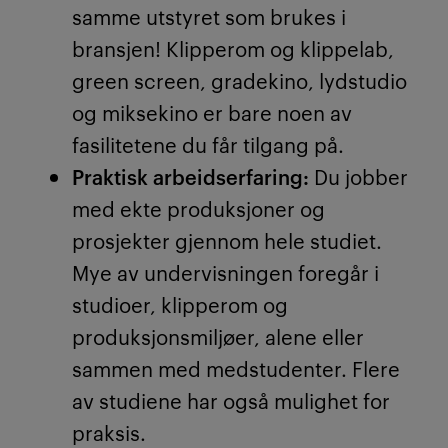
samme utstyret som brukes i
bransjen! Klipperom og klippelab,
green screen, gradekino, lydstudio
og miksekino er bare noen av
fasilitetene du får tilgang på.
Praktisk arbeidserfaring:
Du jobber
med ekte produksjoner og
prosjekter gjennom hele studiet.
Mye av undervisningen foregår i
studioer, klipperom og
produksjonsmiljøer, alene eller
sammen med medstudenter. Flere
av studiene har også mulighet for
praksis.