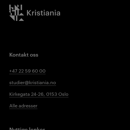
Kristiania logo
Kontakt oss
+47 22 59 60 00
studier@kristiania.no
Kirkegata 24-26, 0153 Oslo
Alle adresser
Nyttige lenker