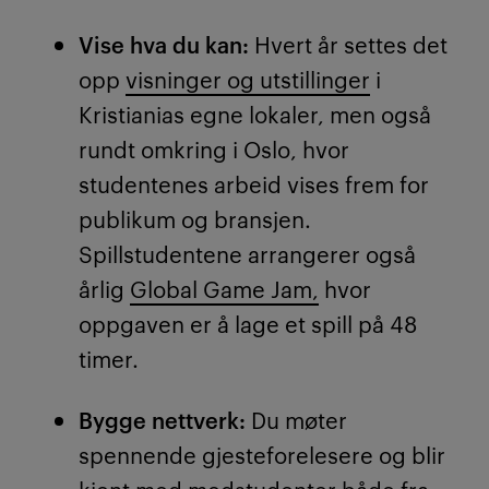
Vise hva du kan:
Hvert år settes det
opp
visninger og utstillinger
i
Kristianias egne lokaler, men også
rundt omkring i Oslo, hvor
studentenes arbeid vises frem for
publikum og bransjen.
Spillstudentene arrangerer også
årlig
Global Game Jam,
hvor
oppgaven er å lage et spill på 48
timer.
Bygge nettverk:
Du møter
spennende gjesteforelesere og blir