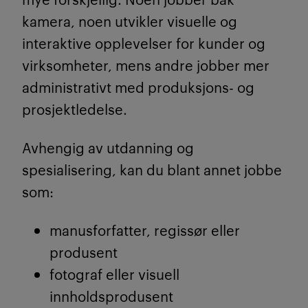
kamera, noen utvikler visuelle og
interaktive opplevelser for kunder og
virksomheter, mens andre jobber mer
administrativt med produksjons- og
prosjektledelse.
Avhengig av utdanning og
spesialisering, kan du blant annet jobbe
som:
manusforfatter, regissør eller
produsent
fotograf eller visuell
innholdsprodusent