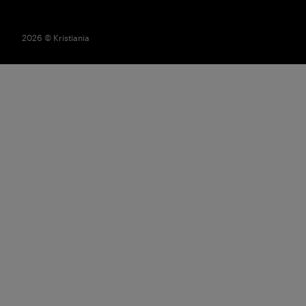
2026 © Kristiania