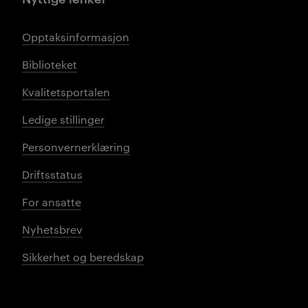
Opptaksinformasjon
Biblioteket
Kvalitetsportalen
Ledige stillinger
Personvernerklæring
Driftsstatus
For ansatte
Nyhetsbrev
Sikkerhet og beredskap