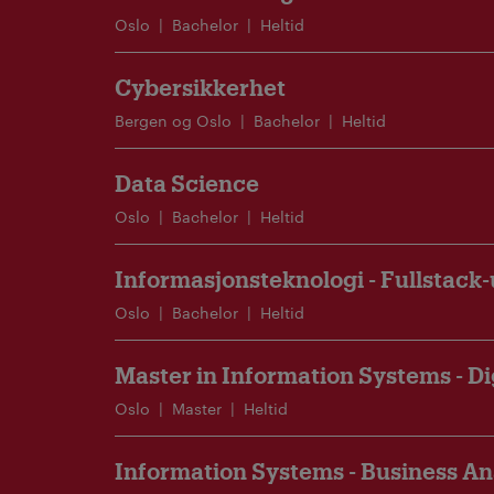
Oslo
Bachelor
Heltid
Cybersikkerhet
Bergen og Oslo
Bachelor
Heltid
Data Science
Oslo
Bachelor
Heltid
Informasjonsteknologi - Fullstack-
Oslo
Bachelor
Heltid
Master in Information Systems - Di
Oslo
Master
Heltid
Information Systems - Business An