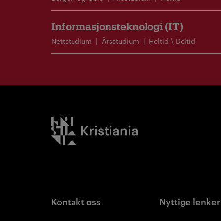
Informasjonsteknologi (IT)
Nettstudium
Årsstudium
Heltid \ Deltid
Kristiania logo
Kontakt oss
Nyttige lenker