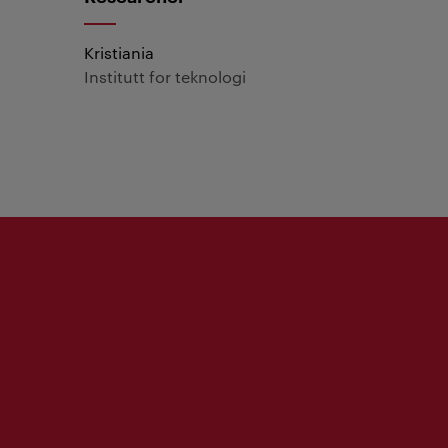
Kristiania
Institutt for teknologi