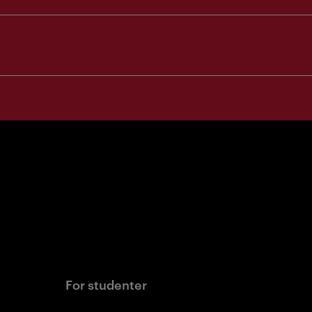
For studenter