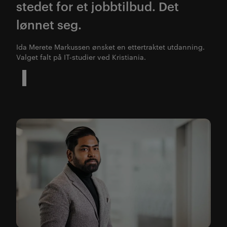
stedet for et jobbtilbud. Det
lønnet seg.
Ida Merete Markussen ønsket en ettertraktet utdanning.
Valget falt på IT-studier ved Kristiania.