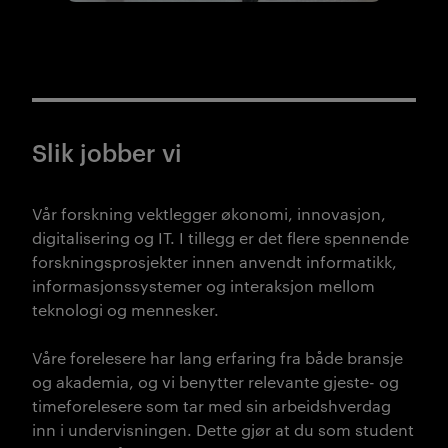
Slik jobber vi
Vår forskning vektlegger økonomi, innovasjon,
digitalisering og IT. I tillegg er det flere spennende
forskningsprosjekter innen anvendt informatikk,
informasjonssystemer og interaksjon mellom
teknologi og mennesker.
Våre forelesere har lang erfaring fra både bransje
og akademia, og vi benytter relevante gjeste- og
timeforelesere som tar med sin arbeidshverdag
inn i undervisningen. Dette gjør at du som student