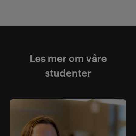
Les mer om våre
studenter