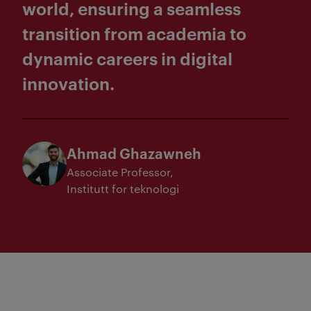
world, ensuring a seamless
transition from academia to
dynamic careers in digital
innovation.
Ahmad Ghazawneh
Associate Professor
Institutt for teknologi