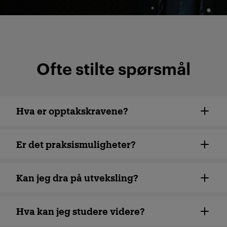
Ofte stilte spørsmål
Hva er opptakskravene?
Er det praksismuligheter?
Kan jeg dra på utveksling?
Hva kan jeg studere videre?