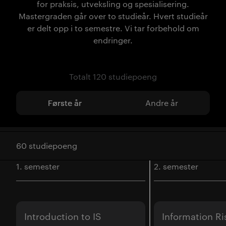
for praksis, utveksling og spesialisering.
Mastergraden går over to studieår. Hvert studieår
er delt opp i to semestre. Vi tar forbehold om
endringer.
Totalt 120 studiepoeng
Første år
Andre år
60 studiepoeng
1. semester
2. semester
Introduction to IS
Information Ri