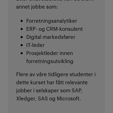
annet jobbe som:
Forretningsanalytiker
ERP- og CRM-konsulent
Digital markedsfører
IT-leder
Prosjektleder innen
forretningsutvikling
Flere av våre tidligere studenter i
dette kurset har fått relevante
jobber i selskaper som SAP,
Xledger, SAS og Microsoft.