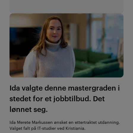
Ida valgte denne mastergraden i
stedet for et jobbtilbud. Det
lønnet seg.
Ida Merete Markussen ønsket en ettertraktet utdanning.
Valget falt på IT-studier ved Kristiania.