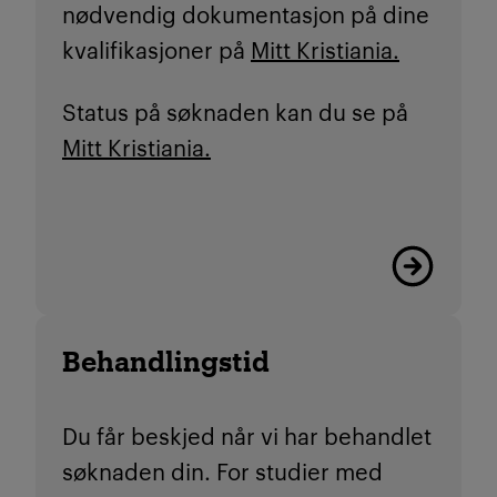
nødvendig dokumentasjon på dine
kvalifikasjoner på
Mitt Kristiania.
Status på søknaden kan du se på
Mitt Kristiania.
Les mer
Behandlingstid
Du får beskjed når vi har behandlet
søknaden din. For studier med