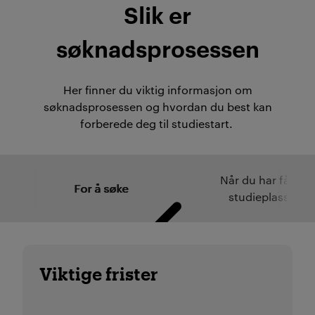
Slik er
søknadsprosessen
Her finner du viktig informasjon om
søknadsprosessen og hvordan du best kan
forberede deg til studiestart.
Når du har fått
For å søke
studieplass
Viktige frister