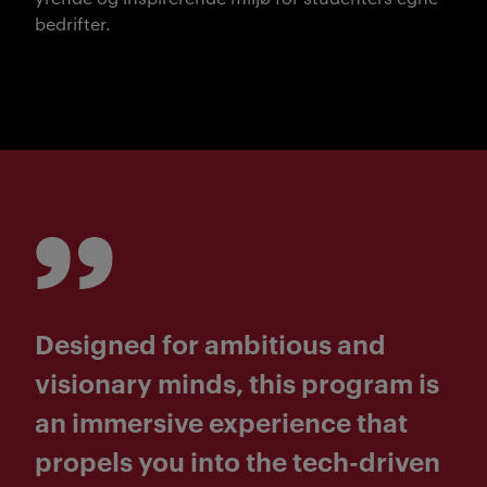
bedrifter.
Designed for ambitious and
visionary minds, this program is
an immersive experience that
propels you into the tech-driven