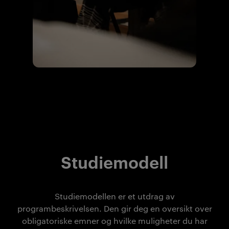
Studiemodell
Studiemodellen er et utdrag av
programbeskrivelsen. Den gir deg en oversikt over
obligatoriske emner og hvilke muligheter du har