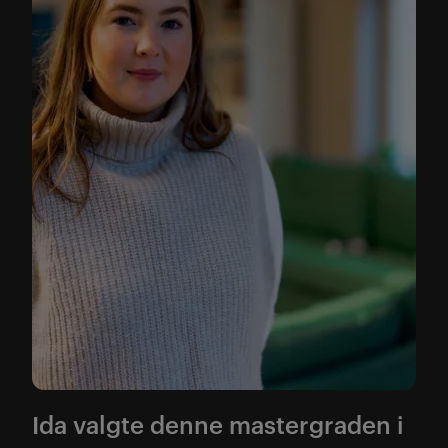
Ida valgte denne mastergraden i