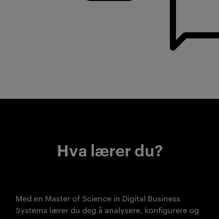
Hva lærer du?
Med en Master of Science in Digital Business
Systems lærer du deg å analysere, konfigurere og