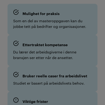
Mulighet for praksis
Som en del av masteroppgaven kan du
jobbe tett på bedrifter og organisasjoner.
Ettertraktet kompetanse
Du lærer det arbeidsgiverne i denne
bransjen ser etter når de ansetter.
Bruker reelle caser fra arbeidslivet
Studiet er basert på arbeidslivets behov.
Viktige frister