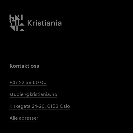
Kristiania logo
Kontakt oss
+47 22 59 60 00
studier@kristiania.no
Kirkegata 24-26, 0153 Oslo
Alle adresser