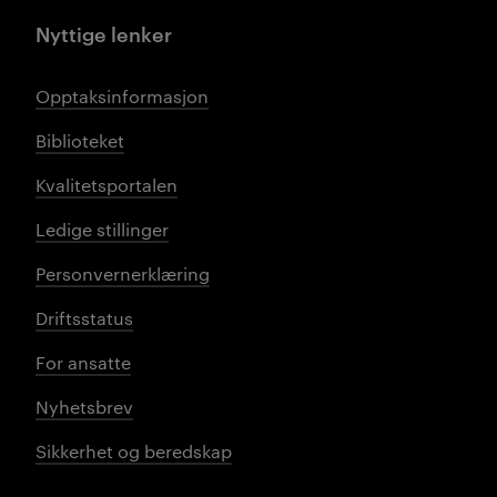
Nyttige lenker
Opptaksinformasjon
Biblioteket
Kvalitetsportalen
Ledige stillinger
Personvernerklæring
Driftsstatus
For ansatte
Nyhetsbrev
Sikkerhet og beredskap