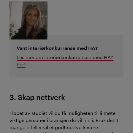
Vant interiørkonkurranse med HAY
Les mer om interiørkonkurransen med HAY
her!
3. Skap nettverk
I løpet av studiet vil du få muligheten til å møte
viktige personer i bransjen du vil inn i. Bruk det! I
mange tilfeller vil et godt nettverk være