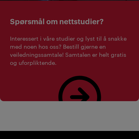
Spørsmål om nettstudier?
Interessert i våre studier og lyst til å snakke
med noen hos oss? Bestill gjerne en
veiledningssamtale! Samtalen er helt gratis
og uforpliktende.
Bestill studieveiledning her!