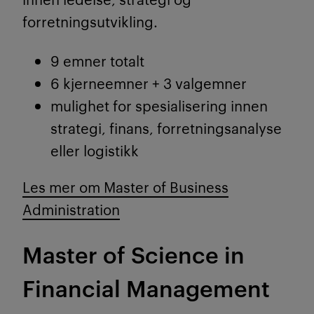
forretningsutvikling.
9 emner totalt
6 kjerneemner + 3 valgemner
mulighet for spesialisering innen
strategi, finans, forretningsanalyse
eller logistikk
Les mer om Master of Business
Administration
Master of Science in
Financial Management