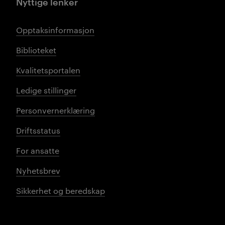
Nyttige lenker
Opptaksinformasjon
Biblioteket
Kvalitetsportalen
Ledige stillinger
Personvernerklæring
Driftsstatus
For ansatte
Nyhetsbrev
Sikkerhet og beredskap