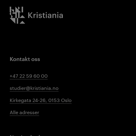
Kristiania logo
Kontakt oss
+47 22 59 60 00
studier@kristiania.no
Kirkegata 24-26, 0153 Oslo
Alle adresser