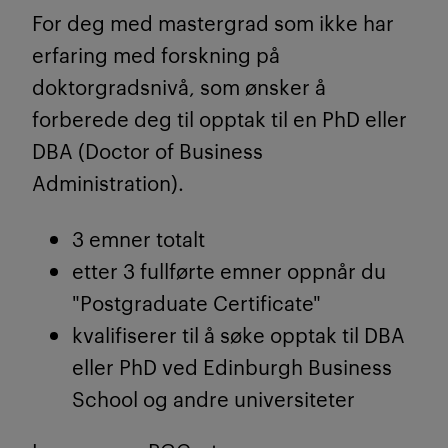
For deg med mastergrad som ikke har
erfaring med forskning på
doktorgradsnivå, som ønsker å
forberede deg til opptak til en PhD eller
DBA (Doctor of Business
Administration)
.
3 emner totalt
etter 3 fullførte emner oppnår du
"Postgraduate Certificate"
kvalifiserer til å søke opptak til DBA
eller PhD ved Edinburgh Business
School og andre universiteter