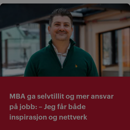
MBA ga selvtillit og mer ansvar
på jobb: – Jeg får både
inspirasjon og nettverk