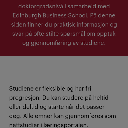
doktorgradsnivå i samarbeid med
Edinburgh Business School. På denne
siden finner du praktisk informasjon og
svar på ofte stilte spørsmål om opptak
og gjennomføring av studiene.
Studiene er fleksible og har fri
progresjon. Du kan studere på heltid
eller deltid og starte når det passer
deg. Alle emner kan gjennomføres som
nettstudier i læringsportalen.