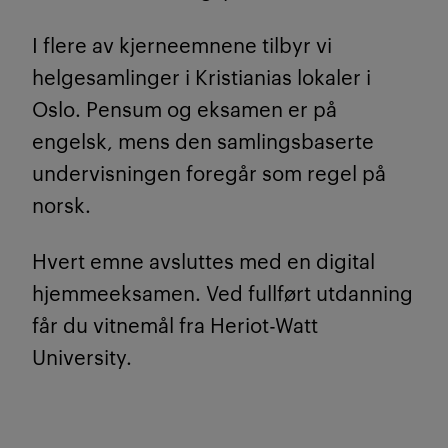
I flere av kjerneemnene tilbyr vi
helgesamlinger i Kristianias lokaler i
Oslo.
Pensum og eksamen er på
engelsk, mens den samlingsbaserte
undervisningen foregår som regel på
norsk.
Hvert emne avsluttes med en digital
hjemmeeksamen. Ved fullført utdanning
får du vitnemål fra Heriot-Watt
University.