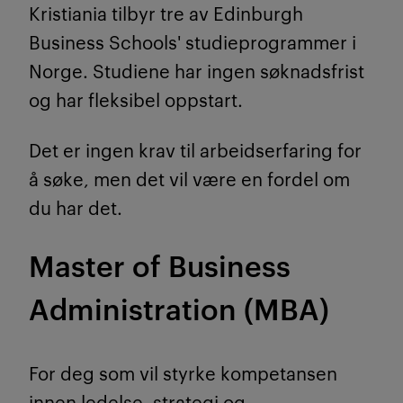
Kristiania tilbyr tre av Edinburgh
Business Schools' studieprogrammer i
Norge.
Studiene har ingen søknadsfrist
og har fleksibel oppstart.
Det er ingen krav til arbeidserfaring for
å søke, men det vil være en fordel om
du har det.
Master of Business
Administration (MBA)
For deg som vil styrke kompetansen
innen ledelse, strategi og