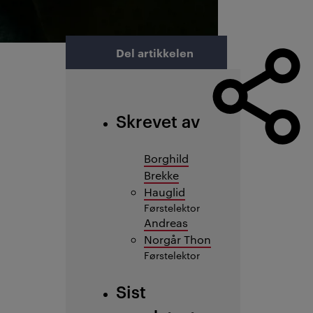
Del artikkelen
Skrevet av
Borghild
Brekke
Hauglid
Førstelektor
Andreas
Norgår Thon
Førstelektor
Sist