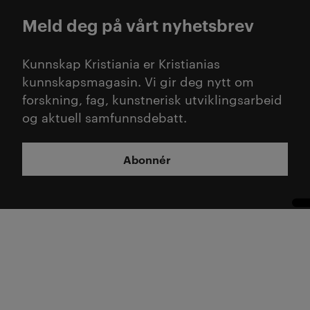
Meld deg på vårt nyhetsbrev
Kunnskap Kristiania er Kristianias
kunnskapsmagasin. Vi gir deg nytt om
forskning, fag, kunstnerisk utviklingsarbeid
og aktuell samfunnsdebatt.
Abonnér