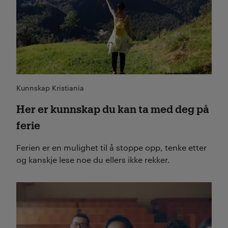
Kunnskap Kristiania
Her er kunnskap du kan ta med deg på
ferie
Ferien er en mulighet til å stoppe opp, tenke etter
og kanskje lese noe du ellers ikke rekker.
Les mer