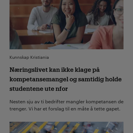
Kunnskap Kristiania
Næringslivet kan ikke klage på
kompetansemangel og samtidig holde
studentene ute nfor
Nesten sju av ti bedrifter mangler kompetansen de
trenger. Vi har et forslag til en måte å tette gapet.
Les mer