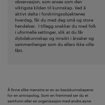
observasjon, som anses som den
viktigste kilden til kunnskap. Ved å
aktivt delta i forskningsobjektenes
hverdag, får du med deg små og store
hendelser. I tillegg snakker du med folk
i uformelle settinger, slik at du får
dybdekunnskap og innsikt i årsaker og
sammenhenger som du ellers ikke ville
fått.
Å finne slike mønstre er en av basiskunnskapene
for en antropolog. Som en fremmed ser du et
samfunn eller en organisasjon med andre øyne