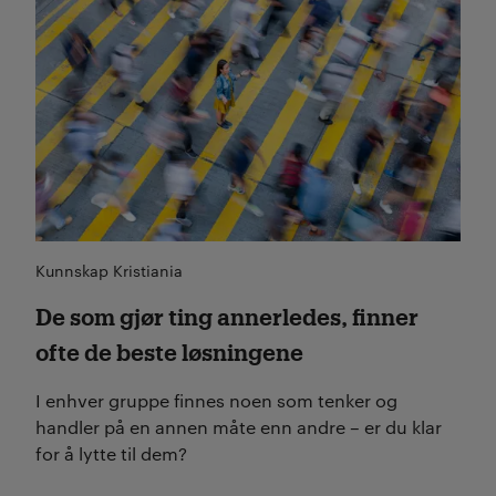
Kunnskap Kristiania
De som gjør ting annerledes, finner
ofte de beste løsningene
I enhver gruppe finnes noen som tenker og
handler på en annen måte enn andre – er du klar
for å lytte til dem?