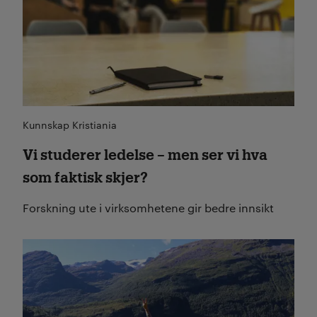
Kunnskap Kristiania
Vi studerer ledelse – men ser vi hva
som faktisk skjer?
Forskning ute i virksomhetene gir bedre innsikt
Les mer