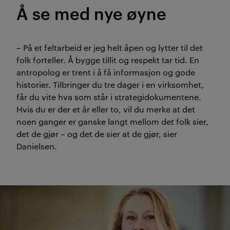
Å se med nye øyne
– På et feltarbeid er jeg helt åpen og lytter til det
folk forteller. Å bygge tillit og respekt tar tid. En
antropolog er trent i å få informasjon og gode
historier. Tilbringer du tre dager i en virksomhet,
får du vite hva som står i strategidokumentene.
Hvis du er der et år eller to, vil du merke at det
noen ganger er ganske langt mellom det folk sier,
det de gjør – og det de sier at de gjør, sier
Danielsen.