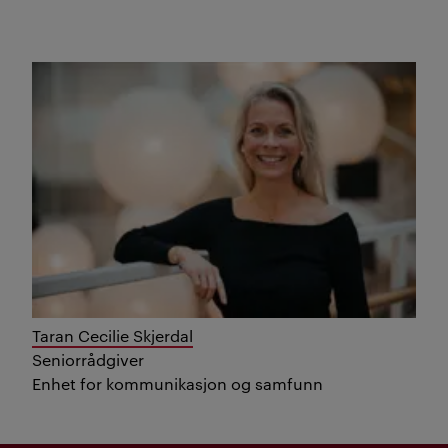
Taran Cecilie Skjerdal
Seniorrådgiver
Enhet for kommunikasjon og samfunn