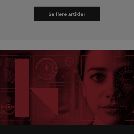
Se flere artikler