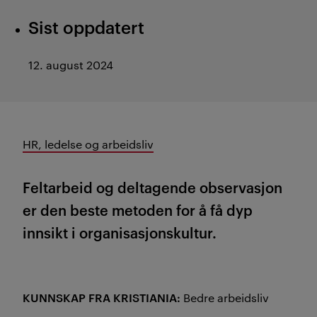
Sist oppdatert
12. august 2024
HR, ledelse og arbeidsliv
Feltarbeid og deltagende observasjon
er den beste metoden for å få dyp
innsikt i organisasjonskultur.
KUNNSKAP FRA KRISTIANIA:
Bedre arbeidsliv