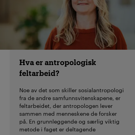
Hva er antropologisk
feltarbeid?
Noe av det som skiller sosialantropologi
fra de andre samfunnsvitenskapene, er
feltarbeidet, der antropologen lever
sammen med menneskene de forsker
på. En grunnleggende og særlig viktig
metode i faget er deltagende