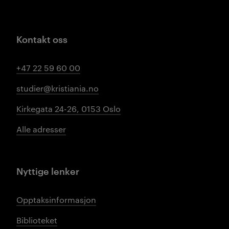
Kontakt oss
+47 22 59 60 00
studier@kristiania.no
Kirkegata 24-26, 0153 Oslo
Alle adresser
Nyttige lenker
Opptaksinformasjon
Biblioteket