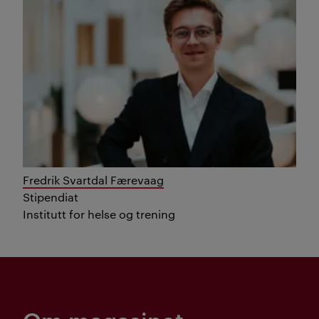
Fredrik Svartdal Færevaag
Stipendiat
Institutt for helse og trening