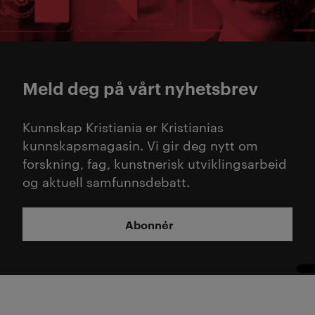
Meld deg på vårt nyhetsbrev
Kunnskap Kristiania er Kristianias
kunnskapsmagasin. Vi gir deg nytt om
forskning, fag, kunstnerisk utviklingsarbeid
og aktuell samfunnsdebatt.
Abonnér