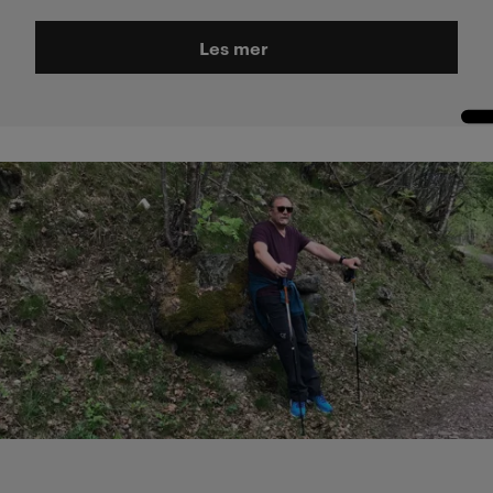
Les mer