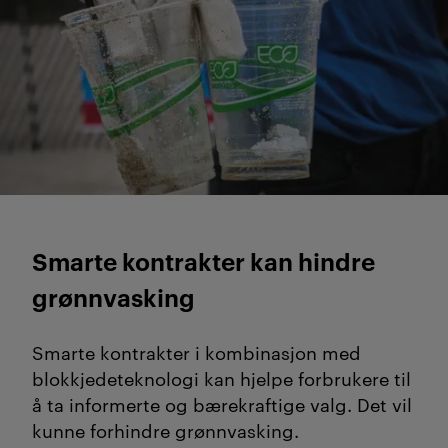
Smarte kontrakter kan hindre
grønnvasking
Smarte kontrakter i kombinasjon med
blokkjedeteknologi kan hjelpe forbrukere til
å ta informerte og bærekraftige valg. Det vil
kunne forhindre grønnvasking.