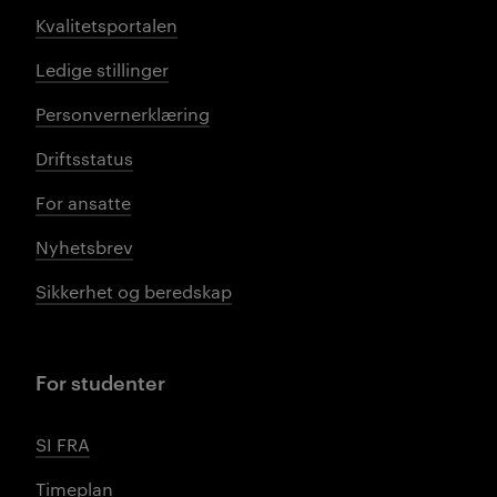
Kvalitetsportalen
Ledige stillinger
Personvernerklæring
Driftsstatus
For ansatte
Nyhetsbrev
Sikkerhet og beredskap
For studenter
SI FRA
Timeplan