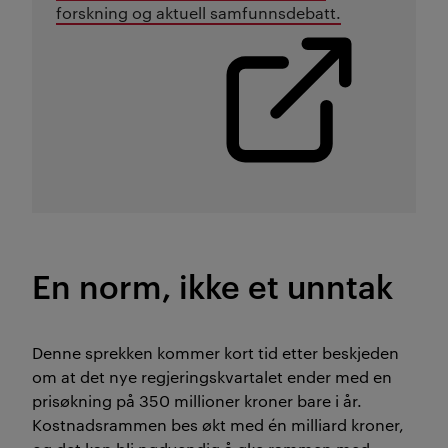
forskning og aktuell samfunnsdebatt.
En norm, ikke et unntak
Denne sprekken kommer kort tid etter beskjeden
om at det nye regjeringskvartalet ender med en
prisøkning på 350 millioner kroner bare i år.
Kostnadsrammen bes økt med én milliard kroner,