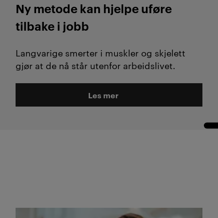
Ny metode kan hjelpe uføre
tilbake i jobb
Langvarige smerter i muskler og skjelett
gjør at de nå står utenfor arbeidslivet.
Les mer