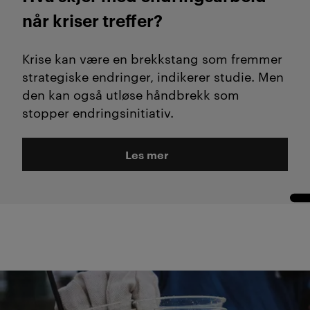
når kriser treffer?
Krise kan være en brekkstang som fremmer
strategiske endringer, indikerer studie. Men
den kan også utløse håndbrekk som
stopper endringsinitiativ.
Les mer
N2