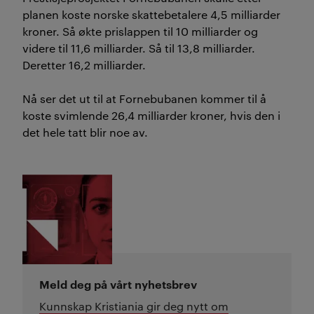
planen koste norske skattebetalere 4,5 milliarder
kroner. Så økte prislappen til 10 milliarder og
videre til 11,6 milliarder. Så til 13,8 milliarder.
Deretter 16,2 milliarder.
Nå ser det ut til at Fornebubanen kommer til å
koste svimlende 26,4 milliarder kroner, hvis den i
det hele tatt blir noe av.
Meld deg på vårt nyhetsbrev
Kunnskap Kristiania gir deg nytt om