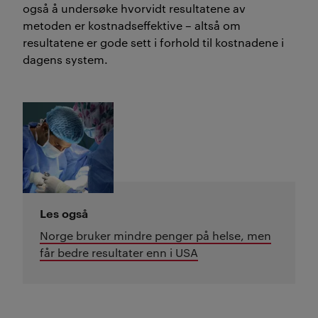
også å undersøke hvorvidt resultatene av
metoden er kostnadseffektive – altså om
resultatene er gode sett i forhold til kostnadene i
dagens system.
Les også
Norge bruker mindre penger på helse, men
får bedre resultater enn i USA