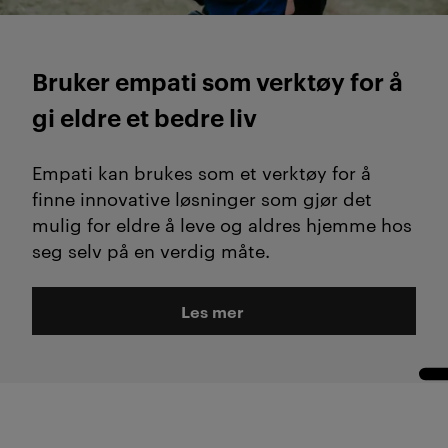
Bruker empati som verktøy for å
gi eldre et bedre liv
Empati kan brukes som et verktøy for å
finne innovative løsninger som gjør det
mulig for eldre å leve og aldres hjemme hos
seg selv på en verdig måte.
Les mer