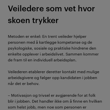
Veiledere som vet hvor
skoen trykker
Metoden er enkel: En trent veileder hjelper
personen med å kartlegge kompetanse og de
psykologiske, sosiale og praktiske hindrene den
enkelte opplever i arbeidslivet. Sammen kommer
de fram til en individuell arbeidsplan.
Veilederen etablerer deretter kontakt med mulige
arbeidsgivere og følger opp kandidaten i jobben
når det er behov.
– Motivasjon og trivsel er avgjørende for at folk
blir i jobben. Det handler ikke om å finne en hvilken
som helst jobb, men noe som personen er