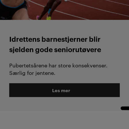
Idrettens barnestjerner blir
sjelden gode seniorutøvere
Pubertetsårene har store konsekvenser.
Særlig for jentene.
Les mer