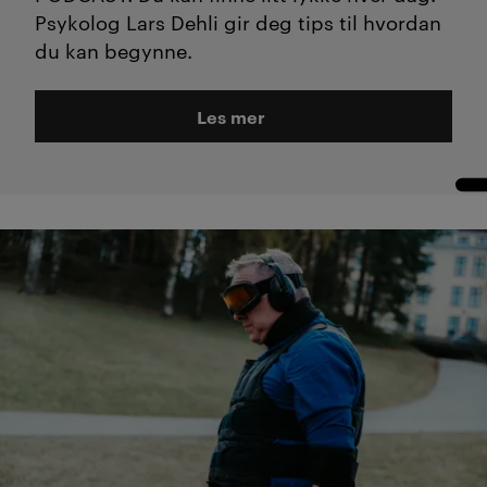
Psykolog Lars Dehli gir deg tips til hvordan
du kan begynne.
Les mer