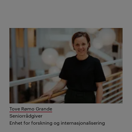
Tove Rømo Grande
Seniorrådgiver
Enhet for forskning og internasjonalisering