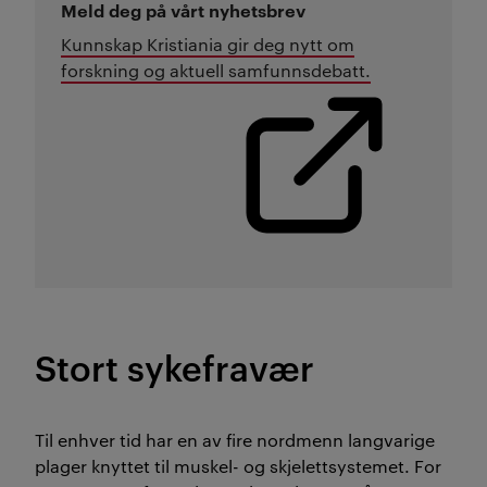
Meld deg på vårt nyhetsbrev
Kunnskap Kristiania gir deg nytt om
forskning og aktuell samfunnsdebatt.
Stort sykefravær
Til enhver tid har en av fire nordmenn langvarige
plager knyttet til muskel- og skjelettsystemet. For