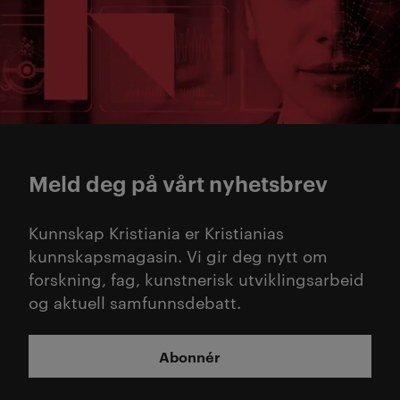
Meld deg på vårt nyhetsbrev
Kunnskap Kristiania er Kristianias
kunnskapsmagasin. Vi gir deg nytt om
forskning, fag, kunstnerisk utviklingsarbeid
og aktuell samfunnsdebatt.
Abonnér