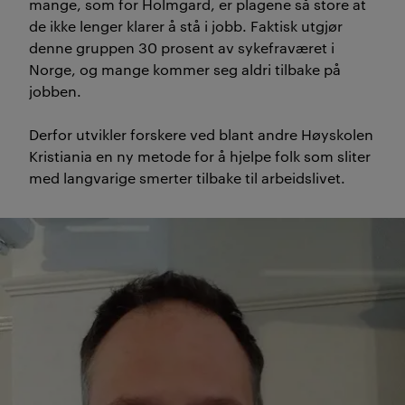
mange, som for Holmgard, er plagene så store at
de ikke lenger klarer å stå i jobb. Faktisk utgjør
denne gruppen 30 prosent av sykefraværet i
Norge, og mange kommer seg aldri tilbake på
jobben.
Derfor utvikler forskere ved blant andre Høyskolen
Kristiania en ny metode for å hjelpe folk som sliter
med langvarige smerter tilbake til arbeidslivet.