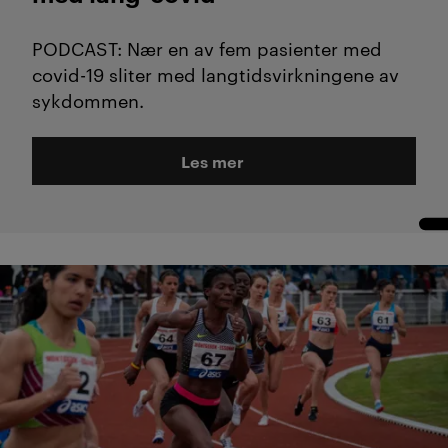
PODCAST: Nær en av fem pasienter med
covid-19 sliter med langtidsvirkningene av
sykdommen.
Les mer