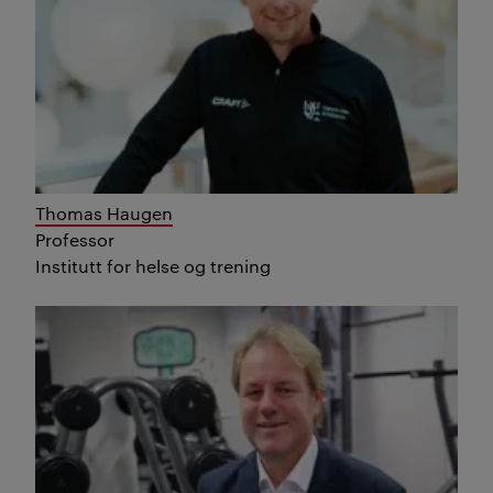
Thomas Haugen
Professor
Institutt for helse og trening