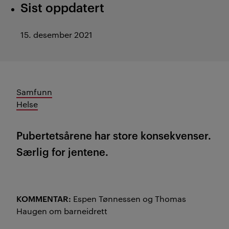
Sist oppdatert
15. desember 2021
Samfunn
Helse
Pubertetsårene har store konsekvenser.
Særlig for jentene.
KOMMENTAR:
Espen Tønnessen og Thomas
Haugen om barneidrett