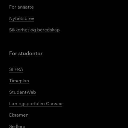
For ansatte
Nyhetsbrev
Sikkerhet og beredskap
For studenter
SI FRA
Timeplan
StudentWeb
Læringsportalen Canvas
Eksamen
Se flere