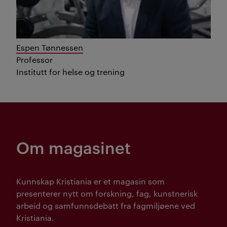
Espen Tønnessen
Professor
Institutt for helse og trening
Om magasinet
Kunnskap Kristiania er et magasin som
presenterer nytt om forskning, fag, kunstnerisk
arbeid og samfunnsdebatt fra fagmiljøene ved
Kristiania.