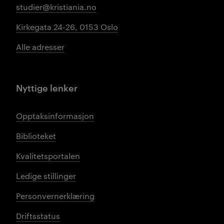
studier@kristiania.no
Kirkegata 24-26, 0153 Oslo
Alle adresser
Nyttige lenker
Opptaksinformasjon
Biblioteket
Kvalitetsportalen
Ledige stillinger
Personvernerklæring
Driftsstatus