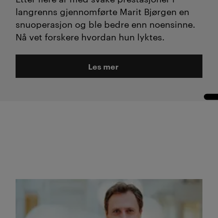
langrenns gjennomførte Marit Bjørgen en
snuoperasjon og ble bedre enn noensinne.
Nå vet forskere hvordan hun lyktes.
Les mer