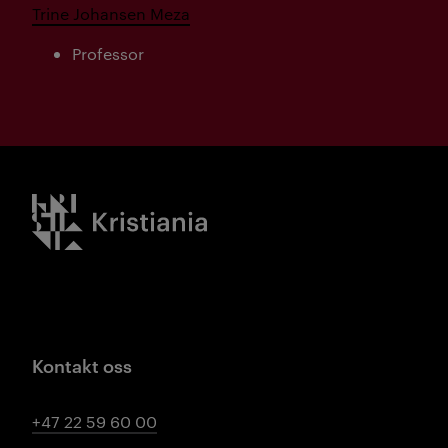
Trine Johansen Meza
Professor
Kristiania logo
Kontakt oss
+47 22 59 60 00