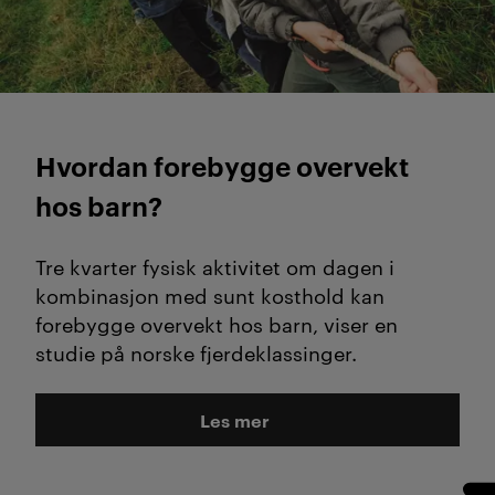
Hvordan forebygge overvekt
hos barn?
Tre kvarter fysisk aktivitet om dagen i
kombinasjon med sunt kosthold kan
forebygge overvekt hos barn, viser en
studie på norske fjerdeklassinger.
Les mer