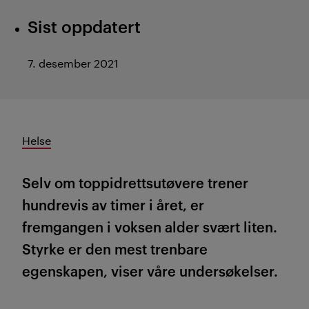
Sist oppdatert
7. desember 2021
Helse
Selv om toppidrettsutøvere trener
hundrevis av timer i året, er
fremgangen i voksen alder svært liten.
Styrke er den mest trenbare
egenskapen, viser våre undersøkelser.