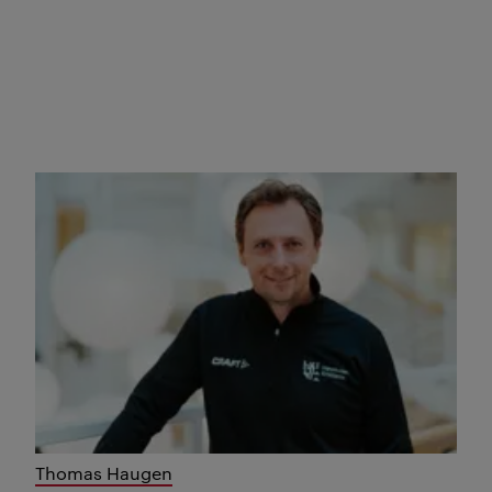
Thomas Haugen