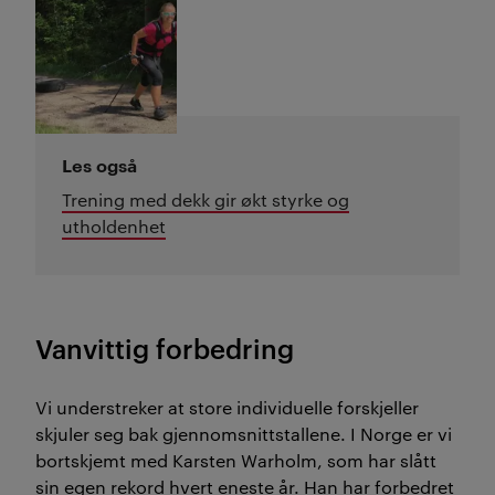
Les også
Trening med dekk gir økt styrke og
utholdenhet
Vanvittig forbedring
Vi understreker at store individuelle forskjeller
skjuler seg bak gjennomsnittstallene. I Norge er vi
bortskjemt med Karsten Warholm, som har slått
sin egen rekord hvert eneste år. Han har forbedret