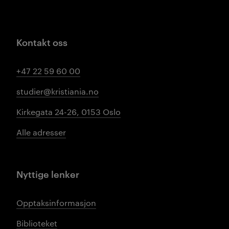
Kontakt oss
+47 22 59 60 00
studier@kristiania.no
Kirkegata 24-26, 0153 Oslo
Alle adresser
Nyttige lenker
Opptaksinformasjon
Biblioteket