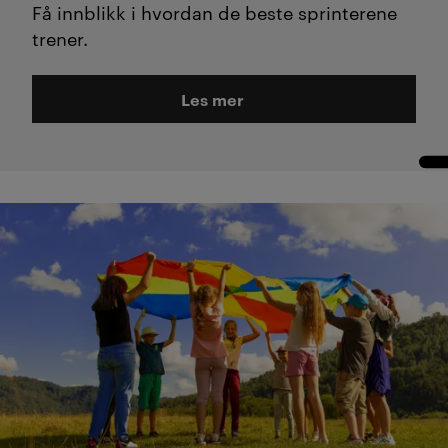
Få innblikk i hvordan de beste sprinterene
trener.
Les mer