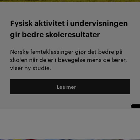
Fysisk aktivitet i undervisningen
gir bedre skoleresultater
Norske femteklassinger gjør det bedre på
skolen når de er i bevegelse mens de lærer,
viser ny studie.
Les mer