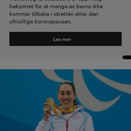
bekymret for at mange av barna ikke
kommer tilbake i idretten etter den
ufrivillige koronapausen.
Les mer