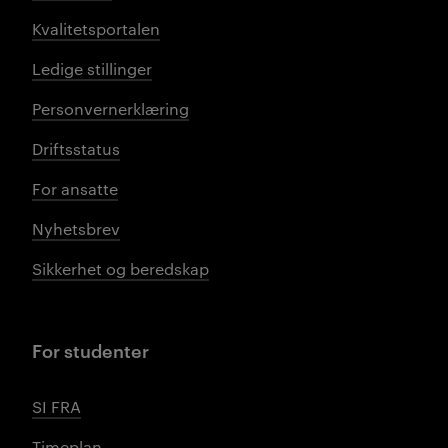
Kvalitetsportalen
Ledige stillinger
Personvernerklæring
Driftsstatus
For ansatte
Nyhetsbrev
Sikkerhet og beredskap
For studenter
SI FRA
Timeplan