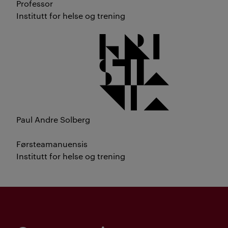
Professor
Institutt for helse og trening
Paul Andre Solberg
Førsteamanuensis
Institutt for helse og trening