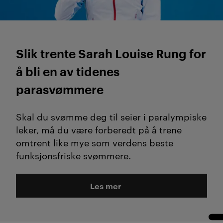
Slik trente Sarah Louise Rung for
å bli en av tidenes
parasvømmere
Skal du svømme deg til seier i paralympiske
leker, må du være forberedt på å trene
omtrent like mye som verdens beste
funksjonsfriske svømmere.
Les mer