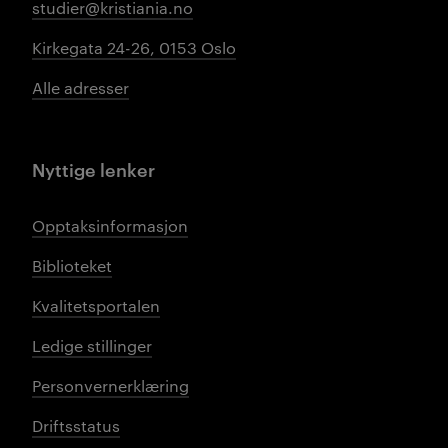
studier@kristiania.no
Kirkegata 24-26, 0153 Oslo
Alle adresser
Nyttige lenker
Opptaksinformasjon
Biblioteket
Kvalitetsportalen
Ledige stillinger
Personvernerklæring
Driftsstatus