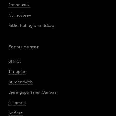
For ansatte
Nyhetsbrev
Sikkerhet og beredskap
For studenter
SI FRA
Timeplan
StudentWeb
Læringsportalen Canvas
Eksamen
Se flere