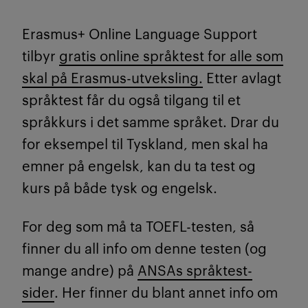
Erasmus+ Online Language Support
tilbyr
gratis online språktest for alle som
skal på Erasmus-utveksling.
Etter avlagt
språktest får du også tilgang til et
språkkurs i det samme språket. Drar du
for eksempel til Tyskland, men skal ha
emner på engelsk, kan du ta test og
kurs på både tysk og engelsk.
For deg som må ta TOEFL-testen, så
finner du all info om denne testen (og
mange andre) på
ANSAs språktest-
sider
. Her finner du blant annet info om