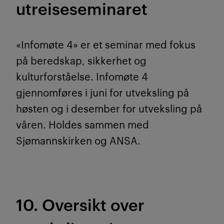
utreiseseminaret
«Infomøte 4» er et seminar med fokus
på beredskap, sikkerhet og
kulturforståelse. Infomøte 4
gjennomføres i juni for utveksling på
høsten og i desember for utveksling på
våren. Holdes sammen med
Sjømannskirken og ANSA.
10. Oversikt over