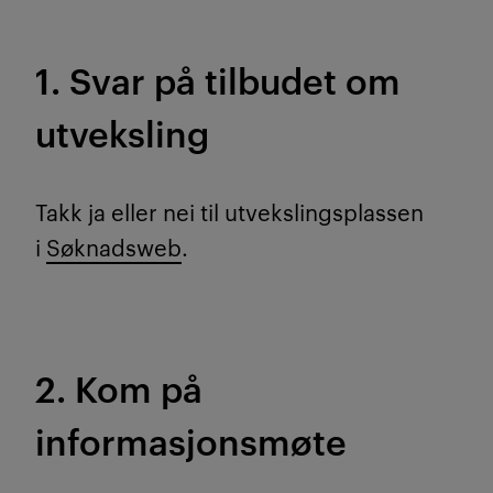
1. Svar på tilbudet om
utveksling
Takk ja eller nei til utvekslingsplassen
i
Søknadsweb
.
2. Kom på
informasjonsmøte