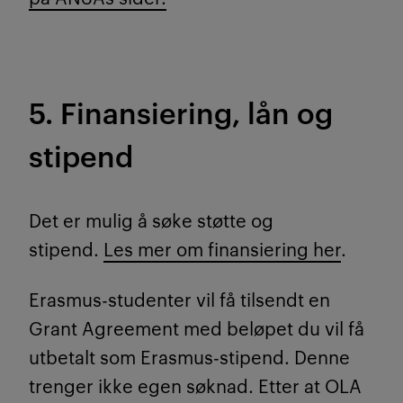
5. Finansiering, lån og
stipend
Det er mulig å søke støtte og
stipend.
Les mer om finansiering her
.
Erasmus-studenter vil få tilsendt en
Grant Agreement med beløpet du vil få
utbetalt som Erasmus-stipend. Denne
trenger ikke egen søknad. Etter at OLA