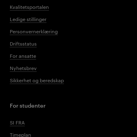
Kvalitetsportalen
Ledige stillinger
Personvernerklæring
Driftsstatus
For ansatte
Nyhetsbrev
Sikkerhet og beredskap
For studenter
SI FRA
Timeplan