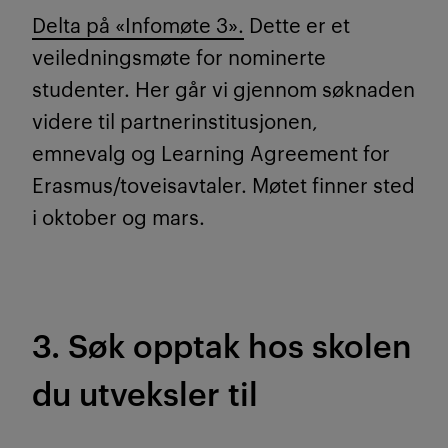
Delta på «Infomøte 3».
Dette er et
veiledningsmøte for nominerte
studenter. Her går vi gjennom søknaden
videre til partnerinstitusjonen,
emnevalg og Learning Agreement for
Erasmus/toveisavtaler. Møtet finner sted
i oktober og mars.
3. Søk opptak hos skolen
du utveksler til