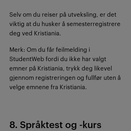
Selv om du reiser på utveksling, er det
viktig at du husker å semesterregistrere
deg ved Kristiania.
Merk: Om du får feilmelding i
StudentWeb fordi du ikke har valgt
emner på Kristiania, trykk deg likevel
gjennom registreringen og fullfør uten å
velge emnene fra Kristiania.
8. Språktest og -kurs