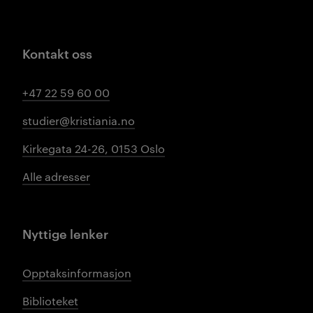
Kontakt oss
+47 22 59 60 00
studier@kristiania.no
Kirkegata 24-26, 0153 Oslo
Alle adresser
Nyttige lenker
Opptaksinformasjon
Biblioteket