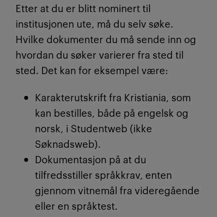
Etter at du er blitt nominert til
institusjonen ute, må du selv søke.
Hvilke dokumenter du må sende inn og
hvordan du søker varierer fra sted til
sted. Det kan for eksempel være:
Karakterutskrift fra Kristiania, som
kan bestilles, både på engelsk og
norsk, i Studentweb (ikke
Søknadsweb).
Dokumentasjon på at du
tilfredsstiller språkkrav, enten
gjennom vitnemål fra videregående
eller en språktest.