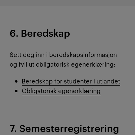
6. Beredskap
Sett deg inn i beredskapsinformasjon
og fyll ut obligatorisk egenerklæring:
Beredskap for studenter i utlandet
Obligatorisk egenerklæring
7. Semesterregistrering