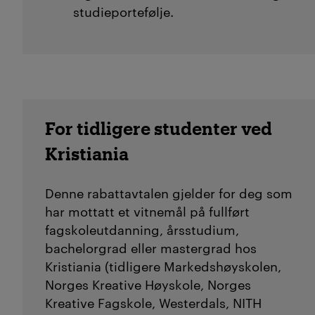
studieportefølje.
For tidligere studenter ved
Kristiania
Denne rabattavtalen gjelder for deg som
har mottatt et vitnemål på fullført
fagskoleutdanning, årsstudium,
bachelorgrad eller mastergrad hos
Kristiania (tidligere Markedshøyskolen,
Norges Kreative Høyskole, Norges
Kreative Fagskole, Westerdals, NITH