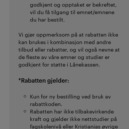
godkjent og opptaket er bekreftet,
vil du få tilgang til emnet/emnene
du har bestilt.
Vi gjør oppmerksom på at rabatten ikke
kan brukes i kombinasjon med andre
tilbud eller rabatter, og vil også nevne at
de fleste av våre emner og studier er
godkjent for støtte i Lånekassen.
*Rabatten gjelder:
Kun for ny bestilling ved bruk av
rabattkoden.
Rabatten har ikke tilbakevirkende
kraft og gjelder ikke nettstudier på
fagskolenivå eller Kristianias øvrige