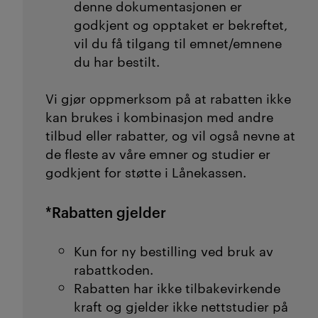
denne dokumentasjonen er
godkjent og opptaket er bekreftet,
vil du få tilgang til emnet/emnene
du har bestilt.
Vi gjør oppmerksom på at rabatten ikke
kan brukes i kombinasjon med andre
tilbud eller rabatter, og vil også nevne at
de fleste av våre emner og studier er
godkjent for støtte i Lånekassen.
*Rabatten gjelder
Kun for ny bestilling ved bruk av
rabattkoden.
Rabatten har ikke tilbakevirkende
kraft og gjelder ikke nettstudier på