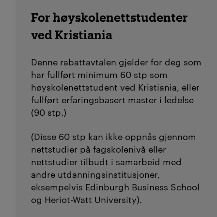
For høyskolenettstudenter
ved Kristiania
Denne rabattavtalen gjelder for deg som
har fullført minimum 60 stp som
høyskolenettstudent ved Kristiania, eller
fullført erfaringsbasert master i ledelse
(90 stp.)
(Disse 60 stp kan ikke oppnås gjennom
nettstudier på fagskolenivå eller
nettstudier tilbudt i samarbeid med
andre utdanningsinstitusjoner,
eksempelvis Edinburgh Business School
og Heriot-Watt University).