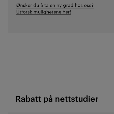
Ønsker du å ta en ny grad hos oss?
Utforsk mulighetene her!
Rabatt på nettstudier