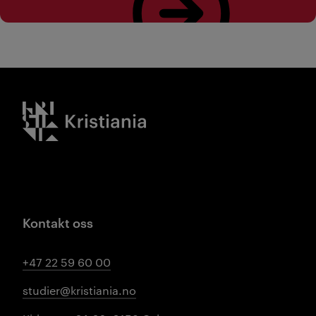
Kristiania logo
Kontakt oss
+47 22 59 60 00
studier@kristiania.no