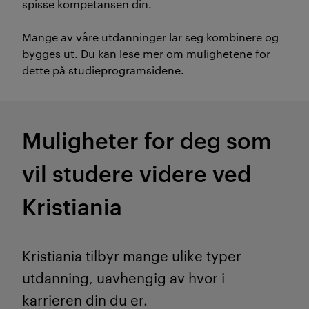
spisse kompetansen din.
Mange av våre utdanninger lar seg kombinere og
bygges ut. Du kan lese mer om mulighetene for
dette på studieprogramsidene.
Muligheter for deg som
vil studere videre ved
Kristiania
Kristiania tilbyr mange ulike typer
utdanning, uavhengig av hvor i
karrieren din du er.